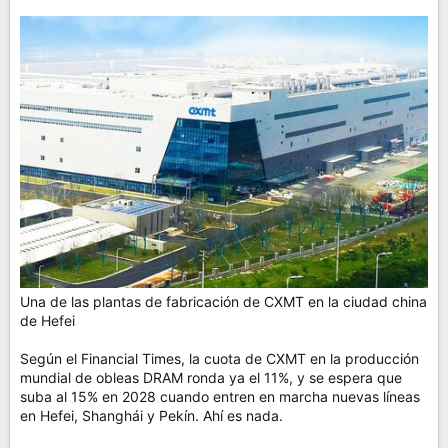
Una de las plantas de fabricación de CXMT en la ciudad china
de Hefei
Según el Financial Times, la cuota de CXMT en la producción
mundial de obleas DRAM ronda ya el 11%, y se espera que
suba al 15% en 2028 cuando entren en marcha nuevas líneas
en Hefei, Shanghái y Pekín. Ahí es nada.