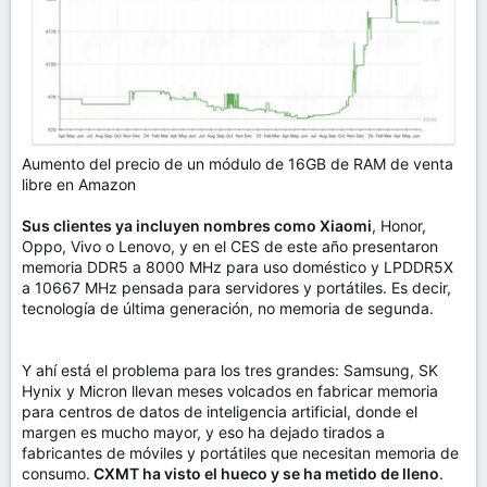
Aumento del precio de un módulo de 16GB de RAM de venta
libre en Amazon
Sus clientes ya incluyen nombres como Xiaomi
, Honor,
Oppo, Vivo o Lenovo, y en el CES de este año presentaron
memoria DDR5 a 8000 MHz para uso doméstico y LPDDR5X
a 10667 MHz pensada para servidores y portátiles. Es decir,
tecnología de última generación, no memoria de segunda.
Y ahí está el problema para los tres grandes: Samsung, SK
Hynix y Micron llevan meses volcados en fabricar memoria
para centros de datos de inteligencia artificial, donde el
margen es mucho mayor, y eso ha dejado tirados a
fabricantes de móviles y portátiles que necesitan memoria de
consumo.
CXMT ha visto el hueco y se ha metido de lleno
.