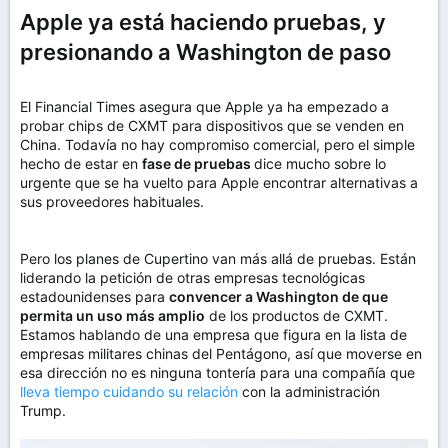
Apple ya está haciendo pruebas, y
presionando a Washington de paso
El Financial Times asegura que Apple ya ha empezado a
probar chips de CXMT para dispositivos que se venden en
China. Todavía no hay compromiso comercial, pero el simple
hecho de estar en
fase de pruebas
dice mucho sobre lo
urgente que se ha vuelto para Apple encontrar alternativas a
sus proveedores habituales.
Pero los planes de Cupertino van más allá de pruebas. Están
liderando la petición de otras empresas tecnológicas
estadounidenses para
convencer a Washington de que
permita un uso más amplio
de los productos de CXMT.
Estamos hablando de una empresa que figura en la lista de
empresas militares chinas del Pentágono, así que moverse en
esa dirección no es ninguna tontería para una compañía que
lleva tiempo cuidando su relación
con la administración
Trump.