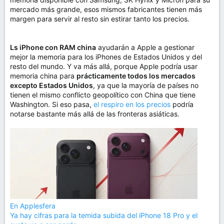
mercado más grande, esos mismos fabricantes tienen más
margen para servir al resto sin estirar tanto los precios.
Ls iPhone con RAM china
ayudarán a Apple a gestionar
mejor la memoria para los iPhones de Estados Unidos y del
resto del mundo. Y va más allá, porque Apple podría usar
memoria china para
prácticamente todos los mercados
excepto Estados Unidos
, ya que la mayoría de países no
tienen el mismo conflicto geopolítico con China que tiene
Washington. Si eso pasa,
el respiro en los precios
podría
notarse bastante más allá de las fronteras asiáticas.
En Applesfera
Ya hay cifras para la temida subida del iPhone 18 Pro y el