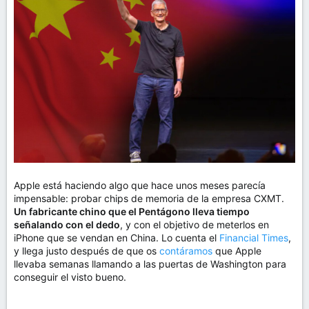
m
a
Apple está haciendo algo que hace unos meses parecía
impensable: probar chips de memoria de la empresa CXMT.
Un fabricante chino que el Pentágono lleva tiempo
señalando con el dedo
, y con el objetivo de meterlos en
iPhone que se vendan en China. Lo cuenta el
Financial Times
,
y llega justo después de que os
contáramos
que Apple
llevaba semanas llamando a las puertas de Washington para
conseguir el visto bueno.