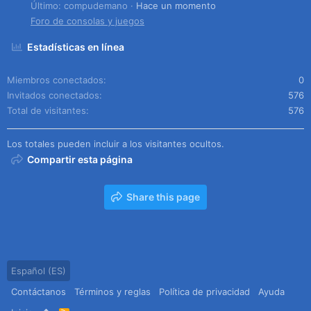
Último: compudemano
Hace un momento
Foro de consolas y juegos
Estadísticas en línea
Miembros conectados
0
Invitados conectados
576
Total de visitantes
576
Los totales pueden incluir a los visitantes ocultos.
Compartir esta página
Share this page
Español (ES)
Contáctanos
Términos y reglas
Política de privacidad
Ayuda