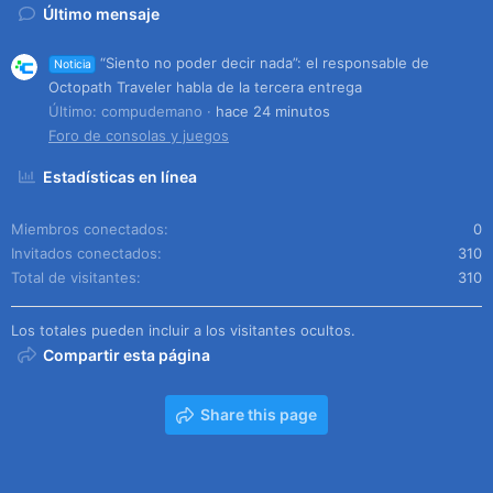
Último mensaje
“Siento no poder decir nada”: el responsable de
Noticia
Octopath Traveler habla de la tercera entrega
Último: compudemano
hace 24 minutos
Foro de consolas y juegos
Estadísticas en línea
Miembros conectados
0
Invitados conectados
310
Total de visitantes
310
Los totales pueden incluir a los visitantes ocultos.
Compartir esta página
Share this page