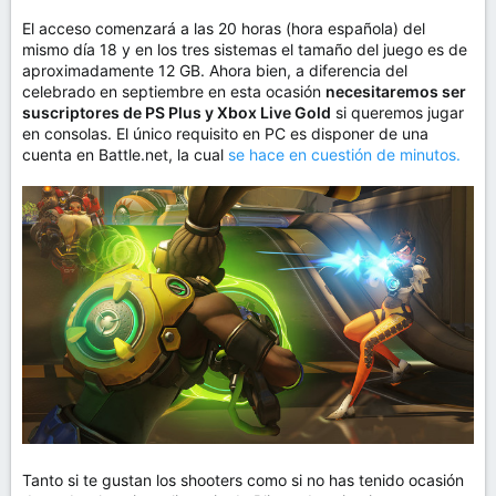
El acceso comenzará a las 20 horas (hora española) del
mismo día 18 y en los tres sistemas el tamaño del juego es de
aproximadamente 12 GB. Ahora bien, a diferencia del
celebrado en septiembre en esta ocasión
necesitaremos ser
suscriptores de PS Plus y Xbox Live Gold
si queremos jugar
en consolas. El único requisito en PC es disponer de una
cuenta en Battle.net, la cual
se hace en cuestión de minutos.
Tanto si te gustan los shooters como si no has tenido ocasión