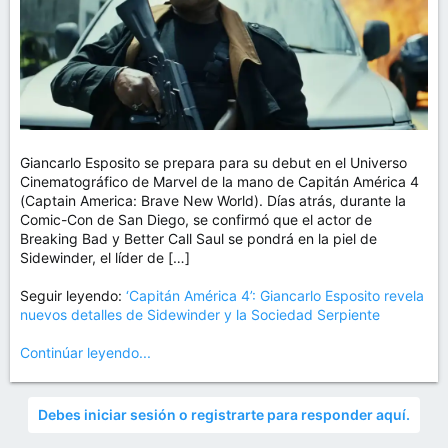
Giancarlo Esposito se prepara para su debut en el Universo
Cinematográfico de Marvel de la mano de Capitán América 4
(Captain America: Brave New World). Días atrás, durante la
Comic-Con de San Diego, se confirmó que el actor de
Breaking Bad y Better Call Saul se pondrá en la piel de
Sidewinder, el líder de […]
Seguir leyendo:
‘Capitán América 4’: Giancarlo Esposito revela
nuevos detalles de Sidewinder y la Sociedad Serpiente
Continúar leyendo...
Debes iniciar sesión o registrarte para responder aquí.