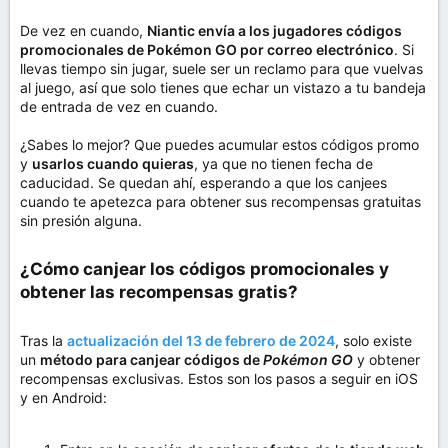
De vez en cuando,
Niantic envía a los jugadores códigos
promocionales de Pokémon GO por correo electrónico
. Si
llevas tiempo sin jugar, suele ser un reclamo para que vuelvas
al juego, así que solo tienes que echar un vistazo a tu bandeja
de entrada de vez en cuando.
¿Sabes lo mejor? Que puedes acumular estos códigos promo
y
usarlos cuando quieras
, ya que no tienen fecha de
caducidad. Se quedan ahí, esperando a que los canjees
cuando te apetezca para obtener sus recompensas gratuitas
sin presión alguna.
¿Cómo canjear los códigos promocionales y
obtener las recompensas gratis?​
Tras la
actualización del 13 de febrero de 2024
, solo existe
un
método para canjear códigos de
Pokémon GO
y obtener
recompensas exclusivas. Estos son los pasos a seguir en iOS
y en Android: