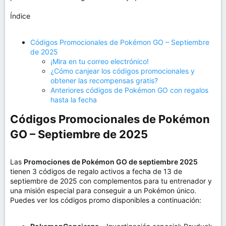
Índice
Códigos Promocionales de Pokémon GO – Septiembre
de 2025
¡Mira en tu correo electrónico!
¿Cómo canjear los códigos promocionales y
obtener las recompensas gratis?
Anteriores códigos de Pokémon GO con regalos
hasta la fecha
Códigos Promocionales de Pokémon
GO – Septiembre de 2025​
Las
Promociones de Pokémon GO de septiembre 2025
tienen 3 códigos de regalo activos a fecha de 13 de
septiembre de 2025 con complementos para tu entrenador y
una misión especial para conseguir a un Pokémon único.
Puedes ver los códigos promo disponibles a continuación: