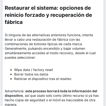
Restaurar el sistema: opciones de
reinicio forzado y recuperación de
fábrica​
Si ninguna de las alternativas anteriores funciona, intenta
llevar a cabo una restauración de fábrica con las
combinaciones de botones típicas de cada marca.
Generalmente, pulsando encendido y bajar volumen
simultáneamente accedes al modo recovery, desde el cual
puedes seleccionar:
Wipe data / factory reset
Borrar todos los datos
Reiniciar el dispositivo tras el reseteo
Advertencia:
este proceso borrará toda la información del
dispositivo
, así que úsalo solo como último recurso si ya has
hecho copia de seguridad o el móvil es inaccesible de otra
manera.