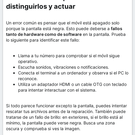
distinguirlos y actuar​
Un error común es pensar que el móvil está apagado solo
porque la pantalla está negra. Esto puede deberse a
fallos
tanto de hardware como de software
en la pantalla. Prueba
lo siguiente para identificar este fallo:
Llama a tu número para comprobar si el móvil sigue
operativo.
Escucha sonidos, vibraciones o notificaciones.
Conecta el terminal a un ordenador y observa si el PC lo
reconoce.
Utiliza un adaptador HDMI o un cable OTG con teclado
para intentar interactuar con el sistema.
Si todo parece funcionar excepto la pantalla, puedes intentar
rescatar tus archivos antes de la reparación. También puede
tratarse de un fallo de brillo: en exteriores, si el brillo está al
mínimo, la pantalla puede verse negra. Busca una zona
oscura y comprueba si ves la imagen.