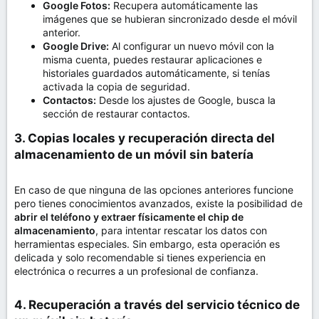
Google Fotos:
Recupera automáticamente las
imágenes que se hubieran sincronizado desde el móvil
anterior.
Google Drive:
Al configurar un nuevo móvil con la
misma cuenta, puedes restaurar aplicaciones e
historiales guardados automáticamente, si tenías
activada la copia de seguridad.
Contactos:
Desde los ajustes de Google, busca la
sección de restaurar contactos.
3. Copias locales y recuperación directa del
almacenamiento de un móvil sin batería​
En caso de que ninguna de las opciones anteriores funcione
pero tienes conocimientos avanzados, existe la posibilidad de
abrir el teléfono y extraer físicamente el chip de
almacenamiento
, para intentar rescatar los datos con
herramientas especiales. Sin embargo, esta operación es
delicada y solo recomendable si tienes experiencia en
electrónica o recurres a un profesional de confianza.
4. Recuperación a través del servicio técnico de