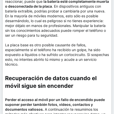
reaccionar, puede que
la batería esté completamente muerta
o desconectada de la placa
. En dispositivos antiguos con
batería extraíble, podrías probar a cambiarla por una nueva.
En la mayoría de móviles modernos, esto sólo es posible
desarmándolo, lo cual es peligroso si no tienes experiencia:
mejor déjalo en manos de profesionales. Manipular la batería
sin los conocimientos adecuados puede romper el teléfono o
ser un riesgo para tu seguridad.
La placa base es otro posible causante de fallos,
especialmente si el teléfono ha recibido un golpe, ha sido
expuesto a líquidos o ha sufrido un cortocircuito. Si sospechas
esto, no intentes abrirlo tú mismo y acude a un servicio
técnico.
Recuperación de datos cuando el
móvil sigue sin encender​
Perder el acceso al móvil por un fallo de encendido puede
suponer perder también fotos, vídeos, contactos y
documentos valiosos.
A continuación te resumimos los