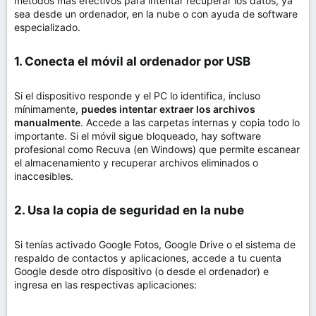
métodos más efectivos para intentar recuperar los datos, ya
sea desde un ordenador, en la nube o con ayuda de software
especializado.
1. Conecta el móvil al ordenador por USB​
Si el dispositivo responde y el PC lo identifica, incluso
mínimamente,
puedes intentar extraer los archivos
manualmente
. Accede a las carpetas internas y copia todo lo
importante. Si el móvil sigue bloqueado, hay software
profesional como Recuva (en Windows) que permite escanear
el almacenamiento y recuperar archivos eliminados o
inaccesibles.
2. Usa la copia de seguridad en la nube​
Si tenías activado Google Fotos, Google Drive o el sistema de
respaldo de contactos y aplicaciones, accede a tu cuenta
Google desde otro dispositivo (o desde el ordenador) e
ingresa en las respectivas aplicaciones: