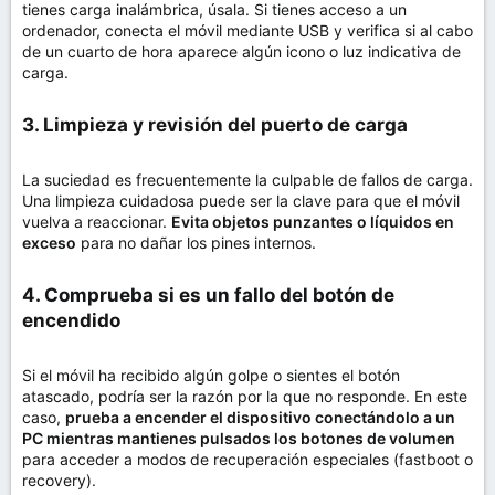
tienes carga inalámbrica, úsala. Si tienes acceso a un
ordenador, conecta el móvil mediante USB y verifica si al cabo
de un cuarto de hora aparece algún icono o luz indicativa de
carga.
3. Limpieza y revisión del puerto de carga​
La suciedad es frecuentemente la culpable de fallos de carga.
Una limpieza cuidadosa puede ser la clave para que el móvil
vuelva a reaccionar.
Evita objetos punzantes o líquidos en
exceso
para no dañar los pines internos.
4. Comprueba si es un fallo del botón de
encendido​
Si el móvil ha recibido algún golpe o sientes el botón
atascado, podría ser la razón por la que no responde. En este
caso,
prueba a encender el dispositivo conectándolo a un
PC mientras mantienes pulsados los botones de volumen
para acceder a modos de recuperación especiales (fastboot o
recovery).