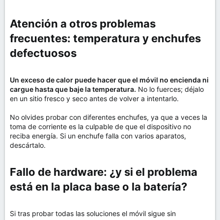
Atención a otros problemas
frecuentes: temperatura y enchufes
defectuosos​
Un exceso de calor puede hacer que el móvil no encienda ni
cargue hasta que baje la temperatura.
No lo fuerces; déjalo
en un sitio fresco y seco antes de volver a intentarlo.
No olvides probar con diferentes enchufes, ya que a veces la
toma de corriente es la culpable de que el dispositivo no
reciba energía. Si un enchufe falla con varios aparatos,
descártalo.
Fallo de hardware: ¿y si el problema
está en la placa base o la batería?​
Si tras probar todas las soluciones el móvil sigue sin