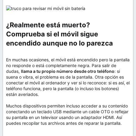
¿Realmente está muerto?
Comprueba si el móvil sigue
encendido aunque no lo parezca​
En muchas ocasiones, el móvil está encendido pero la pantalla
no responde o está completamente negra. Para salir de
dudas,
llama a tu propio número desde otro teléfono
: si
suena o vibra, el problema es de la pantalla. Otra opción es
conectar el móvil al ordenador y ver si lo reconoce: si es así, el
teléfono funciona, pero la pantalla (o incluso los botones)
están averiados.
Muchos dispositivos permiten incluso acceder a su contenido
conectando un teclado USB mediante un cable OTG o reflejar
su pantalla en un televisor usando un adaptador HDMI. Así
puedes recopilar tus archivos antes de reparar la pantalla.