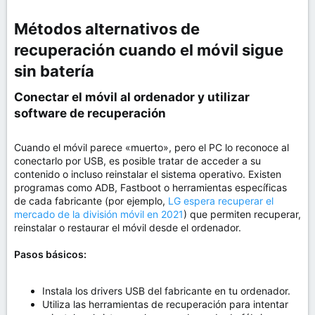
Métodos alternativos de
recuperación cuando el móvil sigue
sin batería​
Conectar el móvil al ordenador y utilizar
software de recuperación​
Cuando el móvil parece «muerto», pero el PC lo reconoce al
conectarlo por USB, es posible tratar de acceder a su
contenido o incluso reinstalar el sistema operativo. Existen
programas como ADB, Fastboot o herramientas específicas
de cada fabricante (por ejemplo,
LG espera recuperar el
mercado de la división móvil en 2021
) que permiten recuperar,
reinstalar o restaurar el móvil desde el ordenador.
Pasos básicos:
Instala los drivers USB del fabricante en tu ordenador.
Utiliza las herramientas de recuperación para intentar