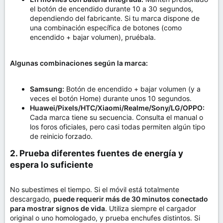
el botón de encendido durante 10 a 30 segundos,
dependiendo del fabricante. Si tu marca dispone de
una combinación específica de botones (como
encendido + bajar volumen), pruébala.
Algunas combinaciones según la marca:
Samsung:
Botón de encendido + bajar volumen (y a
veces el botón Home) durante unos 10 segundos.
Huawei/Pixels/HTC/Xiaomi/Realme/Sony/LG/OPPO:
Cada marca tiene su secuencia. Consulta el manual o
los foros oficiales, pero casi todas permiten algún tipo
de reinicio forzado.
2. Prueba diferentes fuentes de energía y
espera lo suficiente​
No subestimes el tiempo. Si el móvil está totalmente
descargado,
puede requerir más de 30 minutos conectado
para mostrar signos de vida
. Utiliza siempre el cargador
original o uno homologado, y prueba enchufes distintos. Si