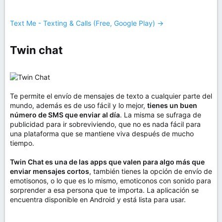
Text Me - Texting & Calls (Free, Google Play) →
Twin chat​
Te permite el envío de mensajes de texto a cualquier parte del
mundo, además es de uso fácil y lo mejor,
tienes un buen
número de SMS que enviar al día
. La misma se sufraga de
publicidad para ir sobreviviendo, que no es nada fácil para
una plataforma que se mantiene viva después de mucho
tiempo.
Twin Chat es una de las apps que valen para algo más que
enviar mensajes cortos
, también tienes la opción de envío de
emotisonos, o lo que es lo mismo, emoticonos con sonido para
sorprender a esa persona que te importa. La aplicación se
encuentra disponible en Android y está lista para usar.