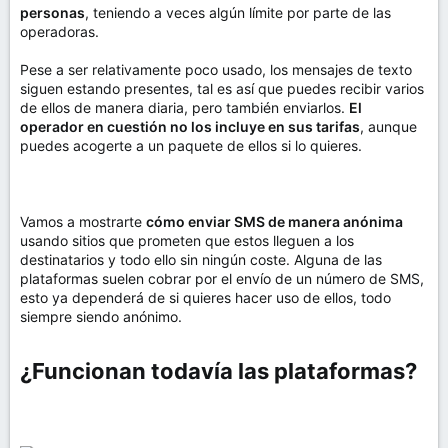
personas
, teniendo a veces algún límite por parte de las
operadoras.
Pese a ser relativamente poco usado, los mensajes de texto
siguen estando presentes, tal es así que puedes recibir varios
de ellos de manera diaria, pero también enviarlos.
El
operador en cuestión no los incluye en sus tarifas
, aunque
puedes acogerte a un paquete de ellos si lo quieres.
Vamos a mostrarte
cómo enviar SMS de manera anónima
usando sitios que prometen que estos lleguen a los
destinatarios y todo ello sin ningún coste. Alguna de las
plataformas suelen cobrar por el envío de un número de SMS,
esto ya dependerá de si quieres hacer uso de ellos, todo
siempre siendo anónimo.
¿Funcionan todavía las plataformas?​