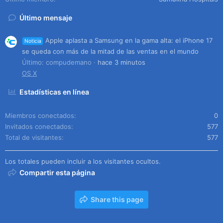
Último mensaje
Apple aplasta a Samsung en la gama alta: el iPhone 17
Noticia
se queda con más de la mitad de las ventas en el mundo
Último: compudemano
hace 3 minutos
OS X
Estadísticas en línea
Miembros conectados
0
Invitados conectados
577
Total de visitantes
577
Los totales pueden incluir a los visitantes ocultos.
Compartir esta página
Share this page