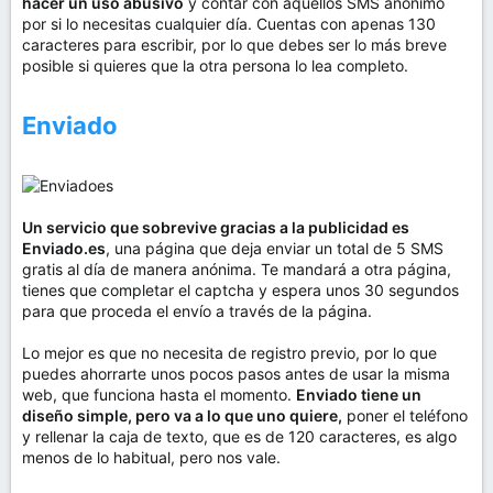
hacer un uso abusivo
y contar con aquellos SMS anónimo
por si lo necesitas cualquier día. Cuentas con apenas 130
caracteres para escribir, por lo que debes ser lo más breve
posible si quieres que la otra persona lo lea completo.
Enviado
Un servicio que sobrevive gracias a la publicidad es
Enviado.es
, una página que deja enviar un total de 5 SMS
gratis al día de manera anónima. Te mandará a otra página,
tienes que completar el captcha y espera unos 30 segundos
para que proceda el envío a través de la página.
Lo mejor es que no necesita de registro previo, por lo que
puedes ahorrarte unos pocos pasos antes de usar la misma
web, que funciona hasta el momento.
Enviado tiene un
diseño simple, pero va a lo que uno quiere,
poner el teléfono
y rellenar la caja de texto, que es de 120 caracteres, es algo
menos de lo habitual, pero nos vale.