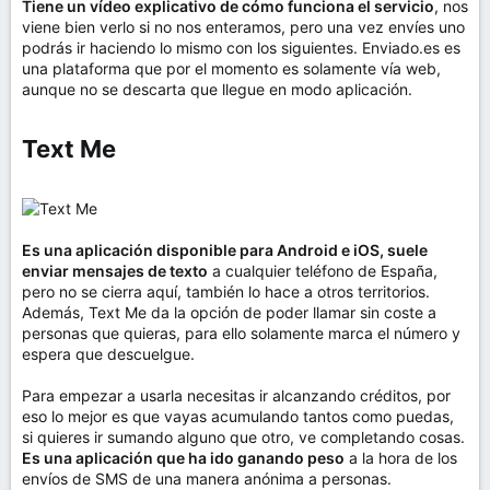
Tiene un vídeo explicativo de cómo funciona el servicio
, nos
viene bien verlo si no nos enteramos, pero una vez envíes uno
podrás ir haciendo lo mismo con los siguientes. Enviado.es es
una plataforma que por el momento es solamente vía web,
aunque no se descarta que llegue en modo aplicación.
Text Me​
Es una aplicación disponible para Android e iOS, suele
enviar mensajes de texto
a cualquier teléfono de España,
pero no se cierra aquí, también lo hace a otros territorios.
Además, Text Me da la opción de poder llamar sin coste a
personas que quieras, para ello solamente marca el número y
espera que descuelgue.
Para empezar a usarla necesitas ir alcanzando créditos, por
eso lo mejor es que vayas acumulando tantos como puedas,
si quieres ir sumando alguno que otro, ve completando cosas.
Es una aplicación que ha ido ganando peso
a la hora de los
envíos de SMS de una manera anónima a personas.