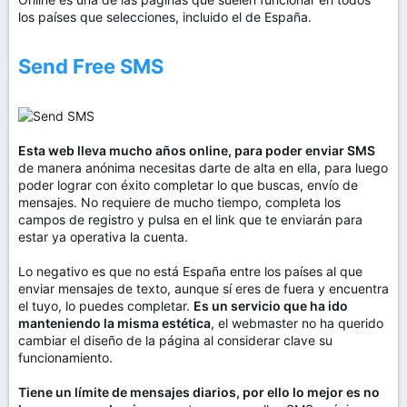
los países que selecciones, incluido el de España.
Send Free SMS
Esta web lleva mucho años online, para poder enviar SMS
de manera anónima necesitas darte de alta en ella, para luego
poder lograr con éxito completar lo que buscas, envío de
mensajes. No requiere de mucho tiempo, completa los
campos de registro y pulsa en el link que te enviarán para
estar ya operativa la cuenta.
Lo negativo es que no está España entre los países al que
enviar mensajes de texto, aunque sí eres de fuera y encuentra
el tuyo, lo puedes completar.
Es un servicio que ha ido
manteniendo la misma estética
, el webmaster no ha querido
cambiar el diseño de la página al considerar clave su
funcionamiento.
Tiene un límite de mensajes diarios, por ello lo mejor es no