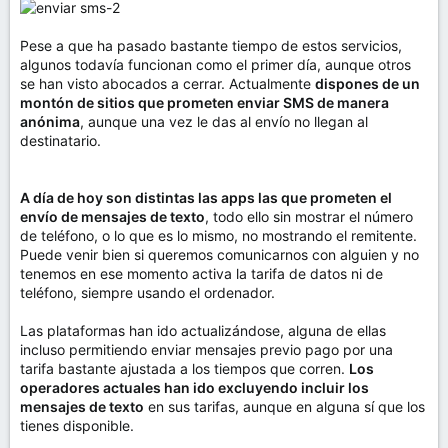
Pese a que ha pasado bastante tiempo de estos servicios,
algunos todavía funcionan como el primer día, aunque otros
se han visto abocados a cerrar. Actualmente
dispones de un
montón de sitios que prometen enviar SMS de manera
anónima
, aunque una vez le das al envío no llegan al
destinatario.
A día de hoy son distintas las apps las que prometen el
envío de mensajes de texto
, todo ello sin mostrar el número
de teléfono, o lo que es lo mismo, no mostrando el remitente.
Puede venir bien si queremos comunicarnos con alguien y no
tenemos en ese momento activa la tarifa de datos ni de
teléfono, siempre usando el ordenador.
Las plataformas han ido actualizándose, alguna de ellas
incluso permitiendo enviar mensajes previo pago por una
tarifa bastante ajustada a los tiempos que corren.
Los
operadores actuales han ido excluyendo incluir los
mensajes de texto
en sus tarifas, aunque en alguna sí que los
tienes disponible.