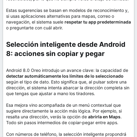
Estas sugerencias se basan en modelos de reconocimiento y,
si usas aplicaciones alternativas para mapas, correo o
navegación, el sistema suele
respetar tu app predeterminada
o preguntarte con cuál abrir.
Selección inteligente desde Android
8: acciones sin copiar y pegar​
Android 8.0 Oreo introdujo un avance clave: la capacidad de
detectar automáticamente los límites de lo seleccionado
según el tipo de dato. Esto significa que, al pulsar sobre una
dirección, el sistema intenta abarcar la dirección completa sin
que tengas que ajustar a mano los tiradores.
Esa mejora vino acompañada de un menú contextual que
sugiere directamente la acción más lógica. Por ejemplo, si
resalta una dirección, verás la opción de
abrirla en Maps
.
Todo sin pasos intermedios de copiar-pegar entre apps.
Con números de teléfono, la selección inteligente propondrá