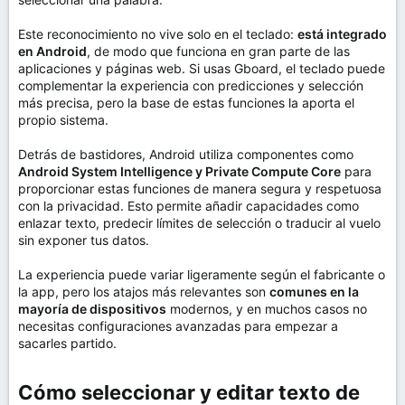
Este reconocimiento no vive solo en el teclado:
está integrado
en Android
, de modo que funciona en gran parte de las
aplicaciones y páginas web. Si usas Gboard, el teclado puede
complementar la experiencia con predicciones y selección
más precisa, pero la base de estas funciones la aporta el
propio sistema.
Detrás de bastidores, Android utiliza componentes como
Android System Intelligence y Private Compute Core
para
proporcionar estas funciones de manera segura y respetuosa
con la privacidad. Esto permite añadir capacidades como
enlazar texto, predecir límites de selección o traducir al vuelo
sin exponer tus datos.
La experiencia puede variar ligeramente según el fabricante o
la app, pero los atajos más relevantes son
comunes en la
mayoría de dispositivos
modernos, y en muchos casos no
necesitas configuraciones avanzadas para empezar a
sacarles partido.
Cómo seleccionar y editar texto de