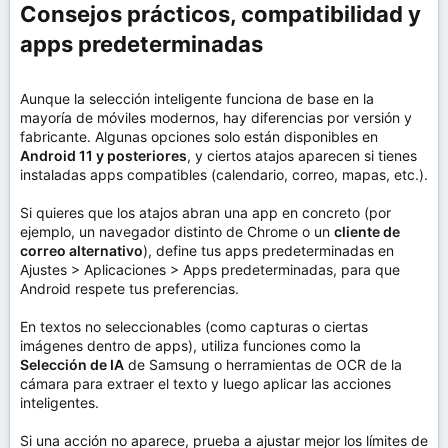
Consejos prácticos, compatibilidad y
apps predeterminadas​
Aunque la selección inteligente funciona de base en la
mayoría de móviles modernos, hay diferencias por versión y
fabricante. Algunas opciones solo están disponibles en
Android 11 y posteriores
, y ciertos atajos aparecen si tienes
instaladas apps compatibles (calendario, correo, mapas, etc.).
Si quieres que los atajos abran una app en concreto (por
ejemplo, un navegador distinto de Chrome o un
cliente de
correo alternativo
), define tus apps predeterminadas en
Ajustes > Aplicaciones > Apps predeterminadas, para que
Android respete tus preferencias.
En textos no seleccionables (como capturas o ciertas
imágenes dentro de apps), utiliza funciones como la
Selección de IA
de Samsung o herramientas de OCR de la
cámara para extraer el texto y luego aplicar las acciones
inteligentes.
Si una acción no aparece, prueba a ajustar mejor los límites de