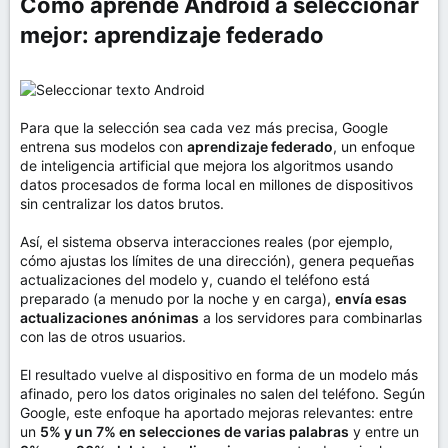
Cómo aprende Android a seleccionar
mejor: aprendizaje federado​
Para que la selección sea cada vez más precisa, Google
entrena sus modelos con
aprendizaje federado
, un enfoque
de inteligencia artificial que mejora los algoritmos usando
datos procesados de forma local en millones de dispositivos
sin centralizar los datos brutos.
Así, el sistema observa interacciones reales (por ejemplo,
cómo ajustas los límites de una dirección), genera pequeñas
actualizaciones del modelo y, cuando el teléfono está
preparado (a menudo por la noche y en carga),
envía esas
actualizaciones anónimas
a los servidores para combinarlas
con las de otros usuarios.
El resultado vuelve al dispositivo en forma de un modelo más
afinado, pero los datos originales no salen del teléfono. Según
Google, este enfoque ha aportado mejoras relevantes: entre
un
5% y un 7% en selecciones de varias palabras
y entre un