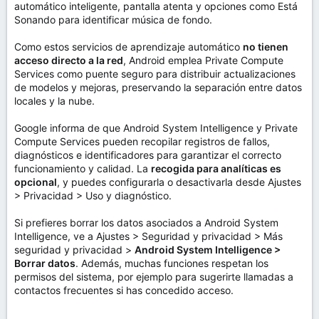
automático inteligente, pantalla atenta y opciones como Está
Sonando para identificar música de fondo.
Como estos servicios de aprendizaje automático
no tienen
acceso directo a la red
, Android emplea Private Compute
Services como puente seguro para distribuir actualizaciones
de modelos y mejoras, preservando la separación entre datos
locales y la nube.
Google informa de que Android System Intelligence y Private
Compute Services pueden recopilar registros de fallos,
diagnósticos e identificadores para garantizar el correcto
funcionamiento y calidad. La
recogida para analíticas es
opcional
, y puedes configurarla o desactivarla desde Ajustes
> Privacidad > Uso y diagnóstico.
Si prefieres borrar los datos asociados a Android System
Intelligence, ve a Ajustes > Seguridad y privacidad > Más
seguridad y privacidad >
Android System Intelligence >
Borrar datos
. Además, muchas funciones respetan los
permisos del sistema, por ejemplo para sugerirte llamadas a
contactos frecuentes si has concedido acceso.