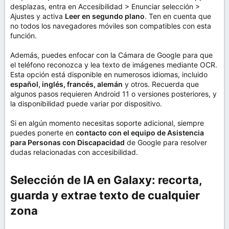
desplazas, entra en Accesibilidad > Enunciar selección >
Ajustes y activa
Leer en segundo plano
. Ten en cuenta que
no todos los navegadores móviles son compatibles con esta
función.
Además, puedes enfocar con la Cámara de Google para que
el teléfono reconozca y lea texto de imágenes mediante OCR.
Esta opción está disponible en numerosos idiomas, incluido
español, inglés, francés, alemán
y otros. Recuerda que
algunos pasos requieren Android 11 o versiones posteriores, y
la disponibilidad puede variar por dispositivo.
Si en algún momento necesitas soporte adicional, siempre
puedes ponerte en
contacto con el equipo de Asistencia
para Personas con Discapacidad
de Google para resolver
dudas relacionadas con accesibilidad.
Selección de IA en Galaxy: recorta,
guarda y extrae texto de cualquier
zona​