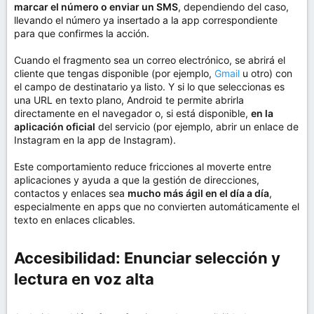
marcar el número o enviar un SMS
, dependiendo del caso,
llevando el número ya insertado a la app correspondiente
para que confirmes la acción.
Cuando el fragmento sea un correo electrónico, se abrirá el
cliente que tengas disponible (por ejemplo,
Gmail
u otro) con
el campo de destinatario ya listo. Y si lo que seleccionas es
una URL en texto plano, Android te permite abrirla
directamente en el navegador o, si está disponible,
en la
aplicación oficial
del servicio (por ejemplo, abrir un enlace de
Instagram en la app de Instagram).
Este comportamiento reduce fricciones al moverte entre
aplicaciones y ayuda a que la gestión de direcciones,
contactos y enlaces sea
mucho más ágil en el día a día
,
especialmente en apps que no convierten automáticamente el
texto en enlaces clicables.
Accesibilidad: Enunciar selección y
lectura en voz alta​