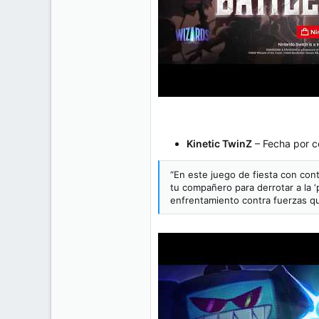
Kinetic TwinZ
– Fecha por c
“En este juego de fiesta con con
tu compañero para derrotar a la 
enfrentamiento contra fuerzas qu