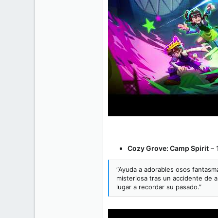
Cozy Grove: Camp Spirit
– 
“Ayuda a adorables osos fantasma 
misteriosa tras un accidente de 
lugar a recordar su pasado.”