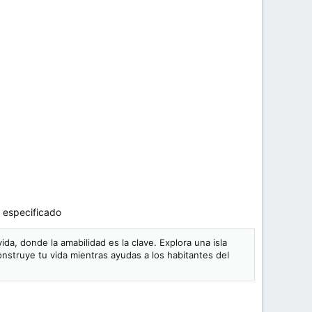
o especificado
da, donde la amabilidad es la clave. Explora una isla
nstruye tu vida mientras ayudas a los habitantes del