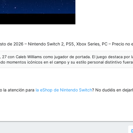
sto de 2026 – Nintendo Switch 2, PS5, Xbox Series, PC – Precio no 
 con Caleb Williams como jugador de portada. El juego destaca por la
do momentos icónicos en el campo y su estilo personal distintivo fuera 
o la atención para
la eShop de Nintendo Switch
? No dudéis en dejar