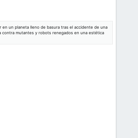
en un planeta lleno de basura tras el accidente de una
ha contra mutantes y robots renegados en una estética