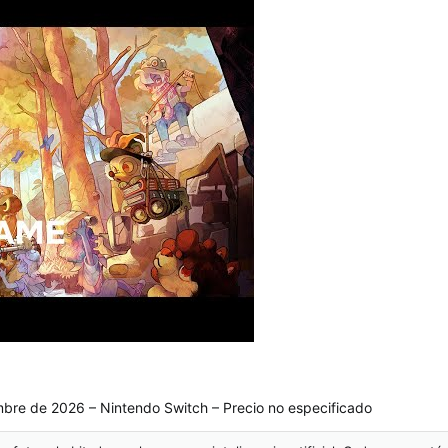
mbre de 2026 – Nintendo Switch – Precio no especificado