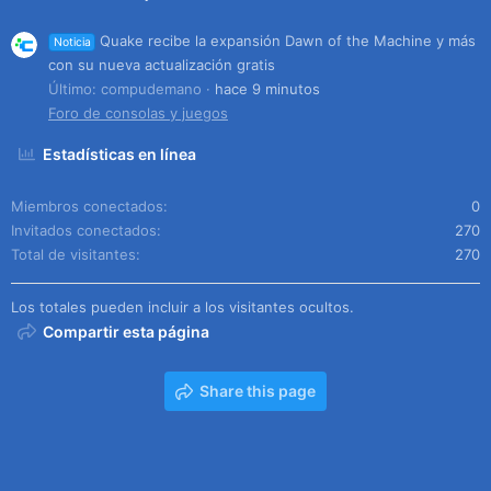
Quake recibe la expansión Dawn of the Machine y más
Noticia
con su nueva actualización gratis
Último: compudemano
hace 9 minutos
Foro de consolas y juegos
Estadísticas en línea
Miembros conectados
0
Invitados conectados
270
Total de visitantes
270
Los totales pueden incluir a los visitantes ocultos.
Compartir esta página
Share this page