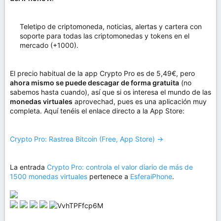
Teletipo de criptomoneda, noticias, alertas y cartera con
soporte para todas las criptomonedas y tokens en el
mercado (+1000).
El precio habitual de la app Crypto Pro es de 5,49€, pero
ahora mismo se puede descagar de forma gratuita
(no
sabemos hasta cuando), así que si os interesa el mundo de las
monedas virtuales
aprovechad, pues es una aplicación muy
completa. Aquí tenéis el enlace directo a la App Store:
Crypto Pro: Rastrea Bitcoin (Free, App Store) →
La entrada
Crypto Pro: controla el valor diario de más de
1500 monedas virtuales
pertenece a
EsferaiPhone
.