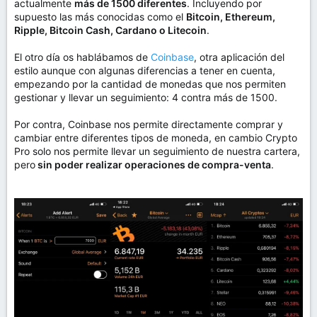
actualmente
más de 1500 diferentes
. Incluyendo por
supuesto las más conocidas como el
Bitcoin, Ethereum,
Ripple, Bitcoin Cash, Cardano o Litecoin
.
El otro día os hablábamos de
Coinbase
, otra aplicación del
estilo aunque con algunas diferencias a tener en cuenta,
empezando por la cantidad de monedas que nos permiten
gestionar y llevar un seguimiento: 4 contra más de 1500.
Por contra, Coinbase nos permite directamente comprar y
cambiar entre diferentes tipos de moneda, en cambio Crypto
Pro solo nos permite llevar un seguimiento de nuestra cartera,
pero
sin poder realizar operaciones de compra-venta
.