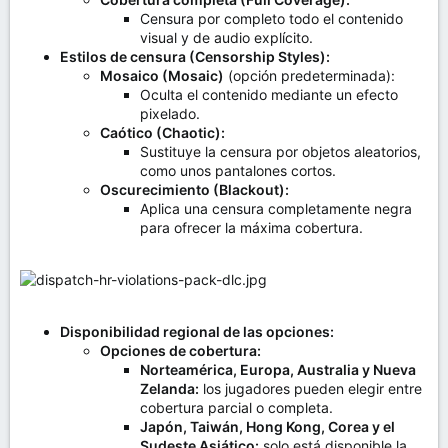
Censura por completo todo el contenido
visual y de audio explícito.
Estilos de censura (Censorship Styles):
Mosaico (Mosaic)
(opción predeterminada):
Oculta el contenido mediante un efecto
pixelado.
Caótico (Chaotic):
Sustituye la censura por objetos aleatorios,
como unos pantalones cortos.
Oscurecimiento (Blackout):
Aplica una censura completamente negra
para ofrecer la máxima cobertura.
Disponibilidad regional de las opciones:
Opciones de cobertura:
Norteamérica, Europa, Australia y Nueva
Zelanda:
los jugadores pueden elegir entre
cobertura parcial o completa.
Japón, Taiwán, Hong Kong, Corea y el
Sudeste Asiático:
solo está disponible la