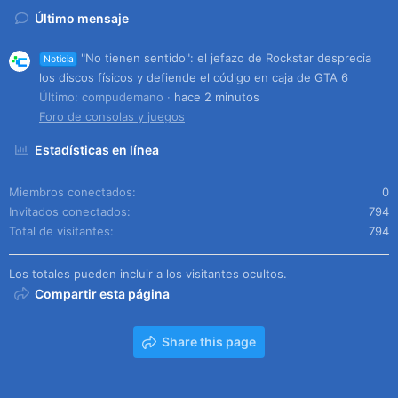
Último mensaje
"No tienen sentido": el jefazo de Rockstar desprecia
Noticia
los discos físicos y defiende el código en caja de GTA 6
Último: compudemano
hace 2 minutos
Foro de consolas y juegos
Estadísticas en línea
Miembros conectados
0
Invitados conectados
794
Total de visitantes
794
Los totales pueden incluir a los visitantes ocultos.
Compartir esta página
Share this page