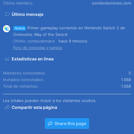
Último miembro
sonidosbotones.com
Último mensaje
Primer gameplay corriendo en Nintendo Switch 2 de
Noticia
Onimusha: Way of the Sword
Último: compudemano
hace 9 minutos
Foro de consolas y juegos
Estadísticas en línea
Miembros conectados
0
Invitados conectados
1.568
Total de visitantes
1.568
Los totales pueden incluir a los visitantes ocultos.
Compartir esta página
Share this page