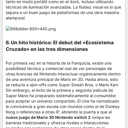
tanto en modo portátil como en el dock, incluso utilizando
técnicas de iluminación avanzadas. La fluidez visual es lo que
separa a un buen juego de plataformas de una obra maestra
atemporal.
6. Un hito histórico: El debut del «Ecosistema
Cruzado» en las tres dimensiones​
Por primera vez en la historia de la franquicia, existe una
posibilidad técnica y comercial real de ver personajes de
otras licencias de Nintendo interactuar orgánicamente dentro
de una aventura principal de Mario en 3D. Hasta ahora, esto
se reducía a spin-offs como Super Smash Bros. o Mario Kart.
Sin embargo, el éxito de la primera y segunda película de
Super Mario ha preparado sistemáticamente al consumidor
para aceptar un universo compartido. El cine ha normalizado
la convivencia a gran escala con mundos como el de Donkey
Kong o referencias a otras IP, abriendo la puerta a que el
nuevo juego de Mario 3D Nintendo switch 2
rompa las
barreras tradicionales y ofrezca niveles o interacciones