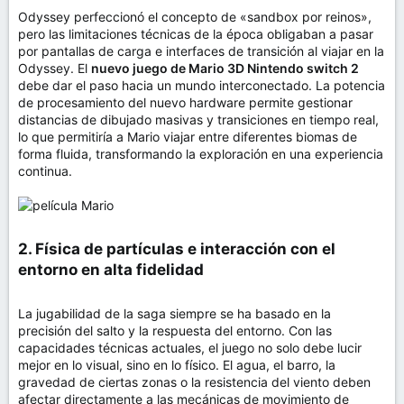
Odyssey perfeccionó el concepto de «sandbox por reinos»,
pero las limitaciones técnicas de la época obligaban a pasar
por pantallas de carga e interfaces de transición al viajar en la
Odyssey. El
nuevo juego de Mario 3D Nintendo switch 2
debe dar el paso hacia un mundo interconectado. La potencia
de procesamiento del nuevo hardware permite gestionar
distancias de dibujado masivas y transiciones en tiempo real,
lo que permitiría a Mario viajar entre diferentes biomas de
forma fluida, transformando la exploración en una experiencia
continua.
2. Física de partículas e interacción con el
entorno en alta fidelidad​
La jugabilidad de la saga siempre se ha basado en la
precisión del salto y la respuesta del entorno. Con las
capacidades técnicas actuales, el juego no solo debe lucir
mejor en lo visual, sino en lo físico. El agua, el barro, la
gravedad de ciertas zonas o la resistencia del viento deben
afectar directamente a las mecánicas de movimiento de