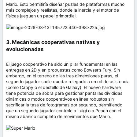
Mario. Esto permitiría diseñar puzles de plataformas mucho
más complejos y realistas, donde la inercia y el motor de
físicas jueguen un papel primordial.
3. Mecánicas cooperativas nativas y
evolucionadas​
El juego cooperativo ha sido un pilar fundamental en las
entregas en 2D y en propuestas como Bowser’s Fury. Sin
embargo, en el terreno de las tres dimensiones puras, el
segundo jugador suele quedar relegado a un rol de asistencia
(como Cappy o el destello de Galaxy). El nuevo hardware
tiene potencia de sobra para gestionar pantallas divididas
dinámicas o modos cooperativos en línea robustos sin
sacrificar la tasa de fotogramas por segundo, permitiendo
que un segundo jugador controle a Luigi o a Peach con el
mismo abanico completo de movimientos que Mario.