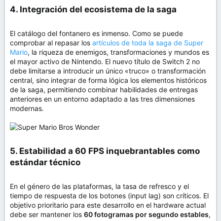
4. Integración del ecosistema de la saga​
El catálogo del fontanero es inmenso. Como se puede
comprobar al repasar los
artículos de toda la saga de Super
Mario
, la riqueza de enemigos, transformaciones y mundos es
el mayor activo de Nintendo. El nuevo título de Switch 2 no
debe limitarse a introducir un único «truco» o transformación
central, sino integrar de forma lógica los elementos históricos
de la saga, permitiendo combinar habilidades de entregas
anteriores en un entorno adaptado a las tres dimensiones
modernas.
5. Estabilidad a 60 FPS inquebrantables como
estándar técnico​
En el género de las plataformas, la tasa de refresco y el
tiempo de respuesta de los botones (input lag) son críticos. El
objetivo prioritario para este desarrollo en el hardware actual
debe ser mantener los
60 fotogramas por segundo estables
,