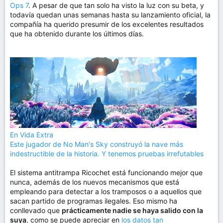
Ops 7
. A pesar de que tan solo ha visto la luz con su beta, y
todavía quedan unas semanas hasta su lanzamiento oficial, la
compañía ha querido presumir de los excelentes resultados
que ha obtenido durante los últimos días.
En Vida Extra
Este jugador de No Man's Sky construyó la nave más
indestructible de la historia. Y tenemos pruebas irrefutables
El sistema antitrampa Ricochet está funcionando mejor que
nunca, además de los nuevos mecanismos que está
empleando para detectar a los tramposos o a aquellos que
sacan partido de programas ilegales. Eso mismo ha
conllevado que
prácticamente nadie se haya salido con la
suya
, como se puede apreciar en
los datos tan