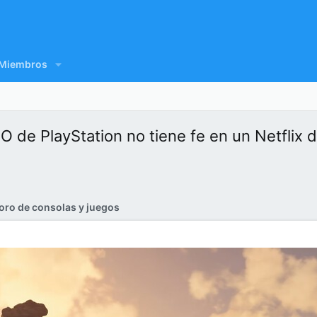
Miembros
EO de PlayStation no tiene fe en un Netflix
oro de consolas y juegos