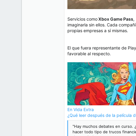
Servicios como
Xbox Game Pass
,
imaginarla sin ellos. Cada compañ
propias empresas a sí mismas.
El que fuera representante de Pla
favorable al respecto.
En Vida Extra
¿Qué leer después de la película 
"Hay muchos debates en curso. ¿
hacer todo tipo de trucos financi