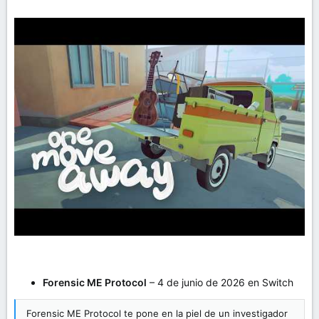
Forensic ME Protocol
– 4 de junio de 2026 en Switch
Forensic ME Protocol te pone en la piel de un investigador