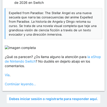
de 2026 en Switch
Expelled from Paradise: The Stellar Angel es una nueva
secuela que narra las consecuencias del anime Expelled
from Paradise. La historia de Angela y Dingo retoma su
curso. Se trata de una novela visual completa que teje una
grandiosa visión de ciencia ficción a través de un texto
evocador y una dirección inmersiva.
¿Qué os parecen? ¿Os llama alguno la atención para
la eShop
de Nintendo Switch
? No dudéis en dejarlo abajo en los
comentarios.
Vía
.
Continúar leyendo...
Debes iniciar sesión o registrarte para responder aquí.