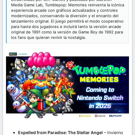
Media Game Lab, Tumblepop: Memories reinventa la icónica
experiencia arcade con gráficos actualizados y controles
modernizados, conservando la diversión y el encanto del
lanzamiento original. El juego permitirá el modo cooperativo
para hasta dos jugadores e incluirá tanto la versión arcade
original de 1991 como la versión de Game Boy de 1992 para
los fans que quieran revivir la nostalgia.
Expelled from Paradise: The Stellar Angel
– Invierno