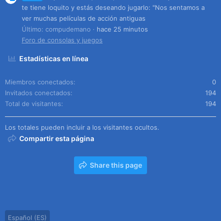
te tiene loquito y estás deseando jugarlo: "Nos sentamos a
ver muchas películas de acción antiguas
Último: compudemano
hace 25 minutos
Foro de consolas y juegos
Estadísticas en línea
Miembros conectados
0
Invitados conectados
194
Total de visitantes
194
Los totales pueden incluir a los visitantes ocultos.
Compartir esta página
Share this page
Español (ES)