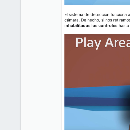
El sistema de detección funciona a
cámara. De hecho, si nos retiramo
inhabilitados los controles
hasta 