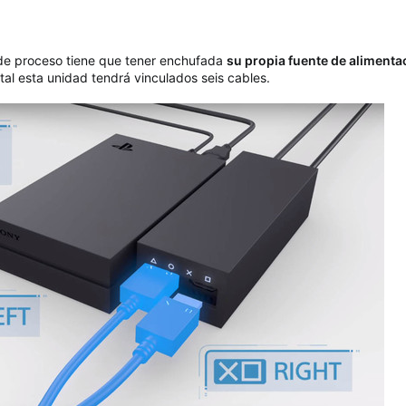
 de proceso tiene que tener enchufada
su propia fuente de alimenta
tal esta unidad tendrá vinculados seis cables.