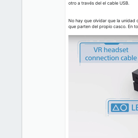
otro a través del el cable USB.
No hay que olvidar que la unidad
que parten del propio casco. En to