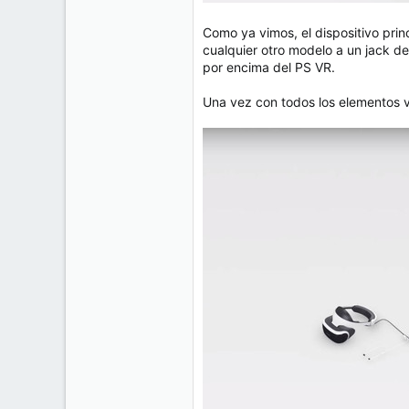
Como ya vimos, el dispositivo pri
cualquier otro modelo a un jack d
por encima del PS VR.
Una vez con todos los elementos v