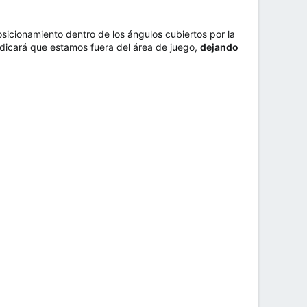
osicionamiento dentro de los ángulos cubiertos por la
dicará que estamos fuera del área de juego,
dejando