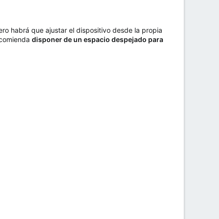
o habrá que ajustar el dispositivo desde la propia
recomienda
disponer de un espacio despejado para