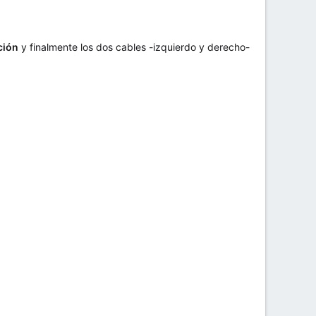
ción
y finalmente los dos cables -izquierdo y derecho-