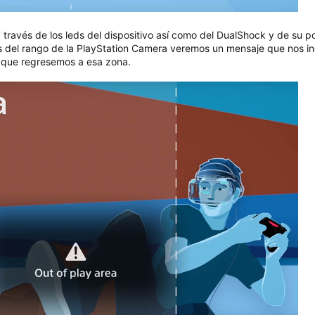
 través de los leds del dispositivo así como del DualShock y de su p
s del rango de la PlayStation Camera veremos un mensaje que nos in
que regresemos a esa zona.