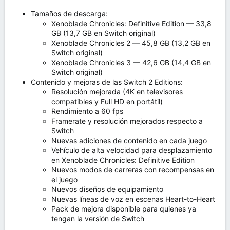
Tamaños de descarga:
Xenoblade Chronicles: Definitive Edition — 33,8
GB (13,7 GB en Switch original)
Xenoblade Chronicles 2 — 45,8 GB (13,2 GB en
Switch original)
Xenoblade Chronicles 3 — 42,6 GB (14,4 GB en
Switch original)
Contenido y mejoras de las Switch 2 Editions:
Resolución mejorada (4K en televisores
compatibles y Full HD en portátil)
Rendimiento a 60 fps
Framerate y resolución mejorados respecto a
Switch
Nuevas adiciones de contenido en cada juego
Vehículo de alta velocidad para desplazamiento
en Xenoblade Chronicles: Definitive Edition
Nuevos modos de carreras con recompensas en
el juego
Nuevos diseños de equipamiento
Nuevas líneas de voz en escenas Heart-to-Heart
Pack de mejora disponible para quienes ya
tengan la versión de Switch