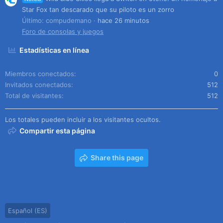
Star Fox tan descarado que su piloto es un zorro
Último: compudemano
hace 26 minutos
Foro de consolas y juegos
Estadísticas en línea
Miembros conectados
0
Invitados conectados
512
Total de visitantes
512
Los totales pueden incluir a los visitantes ocultos.
Compartir esta página
Share this page
Español (ES)