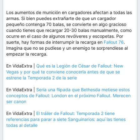
Los aumentos de munición en cargadores afectan a todas las
armas. Si bien puedes extrañarte de que un cargador
pequeño contenga 70 balas, se convierte en algo gracioso
cuando tienes que recargar 20-30 balas manualmente, como
ocurre en el caso de algunos revólveres y escopetas. Por
suerte, hay formas de interrumpir la recarga en
Fallout 76
.
Imagina que no se pudiese y un enemigo te sorprendiese al
empezar la recarga.
En VidaExtra |
Qué es la Legión de César de Fallout: New
Vegas y por qué te conviene conocerla antes de que se
estrene la Temporada 2 de la serie
En VidaExtra |
Sería una flipada que Bethesda metiese estos
conceptos de Fallout: London en el próximo Fallout. Merecen
ser canon
En VidaExtra |
El tráiler de Fallout: Temporada 2 tiene
referencias para parar a siete Sanguinarios: aquí las tienes
todas al detalle