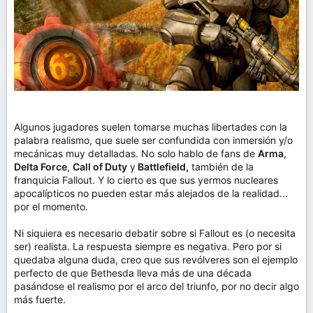
Algunos jugadores suelen tomarse muchas libertades con la
palabra realismo, que suele ser confundida con inmersión y/o
mecánicas muy detalladas. No solo hablo de fans de
Arma
,
Delta Force
,
Call of Duty
y
Battlefield,
también de la
franquicia Fallout. Y lo cierto es que sus yermos nucleares
apocalípticos no pueden estar más alejados de la realidad...
por el momento.
Ni siquiera es necesario debatir sobre si Fallout es (o necesita
ser) realista. La respuesta siempre es negativa. Pero por si
quedaba alguna duda, creo que sus revólveres son el ejemplo
perfecto de que Bethesda lleva más de una década
pasándose el realismo por el arco del triunfo, por no decir algo
más fuerte.