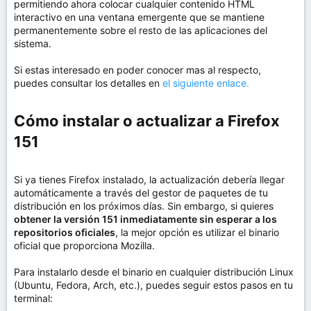
permitiendo ahora colocar cualquier contenido HTML
interactivo en una ventana emergente que se mantiene
permanentemente sobre el resto de las aplicaciones del
sistema.
Si estas interesado en poder conocer mas al respecto,
puedes consultar los detalles en
el siguiente enlace.
Cómo instalar o actualizar a Firefox
151​
Si ya tienes Firefox instalado, la actualización debería llegar
automáticamente a través del gestor de paquetes de tu
distribución en los próximos días. Sin embargo, si quieres
obtener la versión 151 inmediatamente sin esperar a los
repositorios oficiales
, la mejor opción es utilizar el binario
oficial que proporciona Mozilla.
Para instalarlo desde el binario en cualquier distribución Linux
(Ubuntu, Fedora, Arch, etc.), puedes seguir estos pasos en tu
terminal: