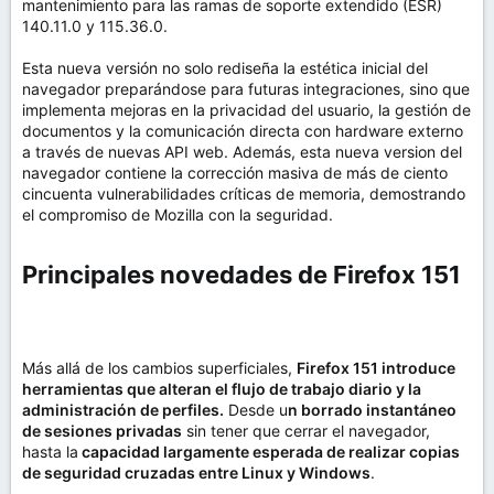
mantenimiento para las ramas de soporte extendido (ESR)
140.11.0 y 115.36.0.
Esta nueva versión no solo rediseña la estética inicial del
navegador preparándose para futuras integraciones, sino que
implementa mejoras en la privacidad del usuario, la gestión de
documentos y la comunicación directa con hardware externo
a través de nuevas API web. Además, esta nueva version del
navegador contiene la corrección masiva de más de ciento
cincuenta vulnerabilidades críticas de memoria, demostrando
el compromiso de Mozilla con la seguridad.
Principales novedades de Firefox 151​
Más allá de los cambios superficiales,
Firefox 151 introduce
herramientas que alteran el flujo de trabajo diario y la
administración de perfiles.
Desde u
n borrado instantáneo
de sesiones privadas
sin tener que cerrar el navegador,
hasta la
capacidad largamente esperada de realizar copias
de seguridad cruzadas entre Linux y Windows
.