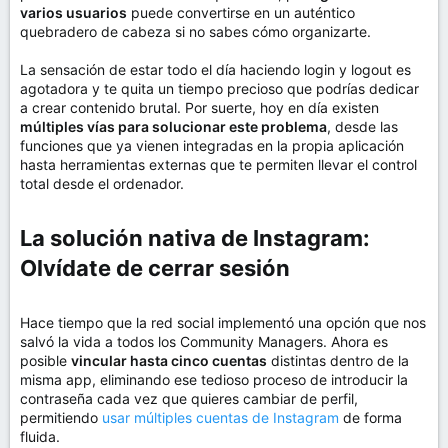
varios usuarios
puede convertirse en un auténtico
quebradero de cabeza si no sabes cómo organizarte.
La sensación de estar todo el día haciendo login y logout es
agotadora y te quita un tiempo precioso que podrías dedicar
a crear contenido brutal. Por suerte, hoy en día existen
múltiples vías para solucionar este problema
, desde las
funciones que ya vienen integradas en la propia aplicación
hasta herramientas externas que te permiten llevar el control
total desde el ordenador.
La solución nativa de Instagram:
Olvídate de cerrar sesión​
Hace tiempo que la red social implementó una opción que nos
salvó la vida a todos los Community Managers. Ahora es
posible
vincular hasta cinco cuentas
distintas dentro de la
misma app, eliminando ese tedioso proceso de introducir la
contraseña cada vez que quieres cambiar de perfil,
permitiendo
usar múltiples cuentas de Instagram
de forma
fluida.