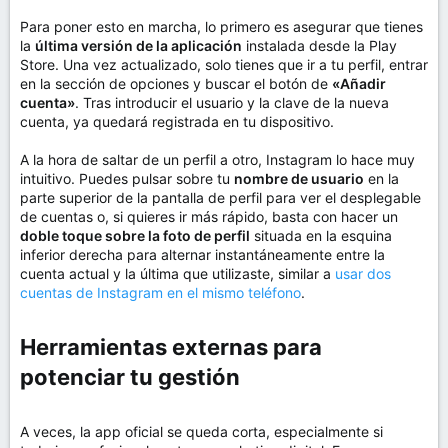
Para poner esto en marcha, lo primero es asegurar que tienes
la
última versión de la aplicación
instalada desde la Play
Store. Una vez actualizado, solo tienes que ir a tu perfil, entrar
en la sección de opciones y buscar el botón de
«Añadir
cuenta»
. Tras introducir el usuario y la clave de la nueva
cuenta, ya quedará registrada en tu dispositivo.
A la hora de saltar de un perfil a otro, Instagram lo hace muy
intuitivo. Puedes pulsar sobre tu
nombre de usuario
en la
parte superior de la pantalla de perfil para ver el desplegable
de cuentas o, si quieres ir más rápido, basta con hacer un
doble toque sobre la foto de perfil
situada en la esquina
inferior derecha para alternar instantáneamente entre la
cuenta actual y la última que utilizaste, similar a
usar dos
cuentas de Instagram en el mismo teléfono
.
Herramientas externas para
potenciar tu gestión​
A veces, la app oficial se queda corta, especialmente si