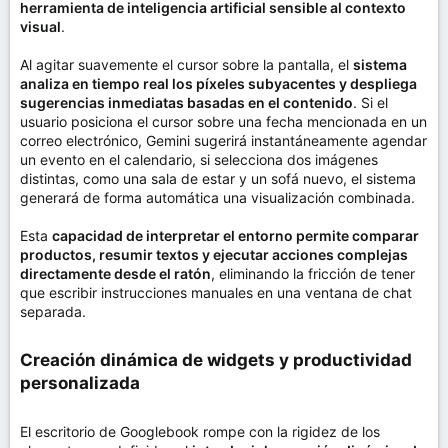
herramienta de inteligencia artificial sensible al contexto
visual
.
Al agitar suavemente el cursor sobre la pantalla, el
sistema
analiza en tiempo real los píxeles subyacentes y despliega
sugerencias inmediatas basadas en el contenido
. Si el
usuario posiciona el cursor sobre una fecha mencionada en un
correo electrónico, Gemini sugerirá instantáneamente agendar
un evento en el calendario, si selecciona dos imágenes
distintas, como una sala de estar y un sofá nuevo, el sistema
generará de forma automática una visualización combinada.
Esta
capacidad de interpretar el entorno permite comparar
productos, resumir textos y ejecutar acciones complejas
directamente desde el ratón
, eliminando la fricción de tener
que escribir instrucciones manuales en una ventana de chat
separada.
Creación dinámica de widgets y productividad
personalizada​
El escritorio de Googlebook rompe con la rigidez de los