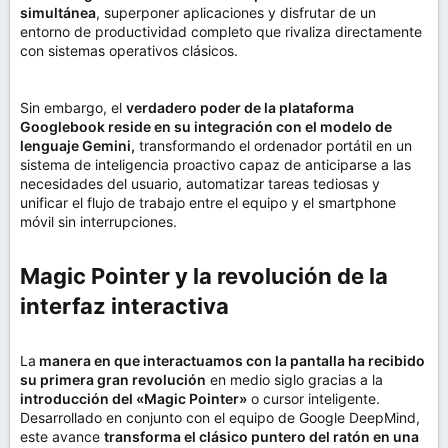
simultánea
, superponer aplicaciones y disfrutar de un
entorno de productividad completo que rivaliza directamente
con sistemas operativos clásicos.
Sin embargo, el
verdadero poder de la plataforma
Googlebook reside en su integración con el modelo de
lenguaje Gemini,
transformando el ordenador portátil en un
sistema de inteligencia proactivo capaz de anticiparse a las
necesidades del usuario, automatizar tareas tediosas y
unificar el flujo de trabajo entre el equipo y el smartphone
móvil sin interrupciones.
Magic Pointer y la revolución de la
interfaz interactiva​
La
manera en que interactuamos con la pantalla ha recibido
su primera gran revolución
en medio siglo gracias a la
introducción del «Magic Pointer»
o cursor inteligente.
Desarrollado en conjunto con el equipo de Google DeepMind,
este avance
transforma el clásico puntero del ratón en una