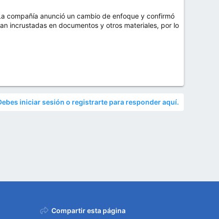
 La compañía anunció un cambio de enfoque y confirmó
n incrustadas en documentos y otros materiales, por lo
Debes iniciar sesión o registrarte para responder aquí.
Compartir esta página