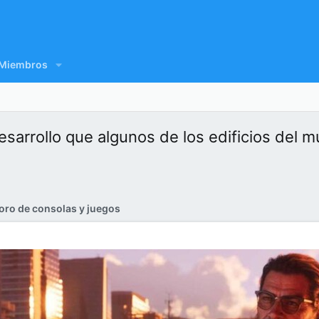
Miembros
esarrollo que algunos de los edificios del m
oro de consolas y juegos