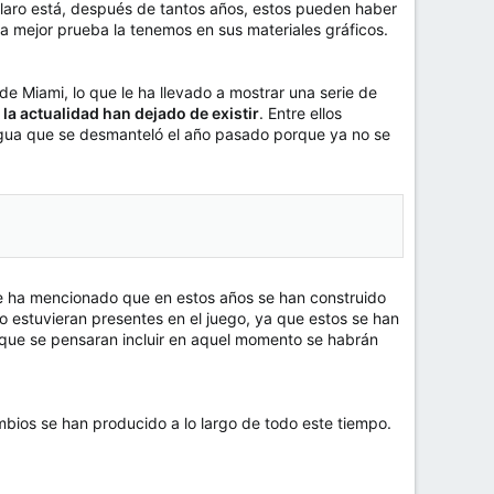
. Claro está, después de tantos años, estos pueden haber
a mejor prueba la tenemos en sus materiales gráficos.
de Miami, lo que le ha llevado a mostrar una serie de
 la actualidad han dejado de existir
. Entre ellos
agua que se desmanteló el año pasado porque ya no se
ue ha mencionado que en estos años se han construido
o estuvieran presentes en el juego, ya que estos se han
 que se pensaran incluir en aquel momento se habrán
bios se han producido a lo largo de todo este tiempo.