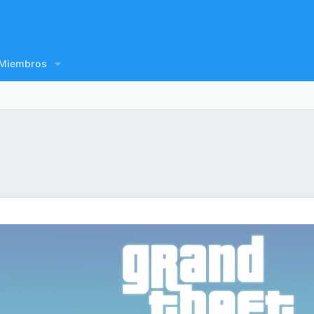
Miembros