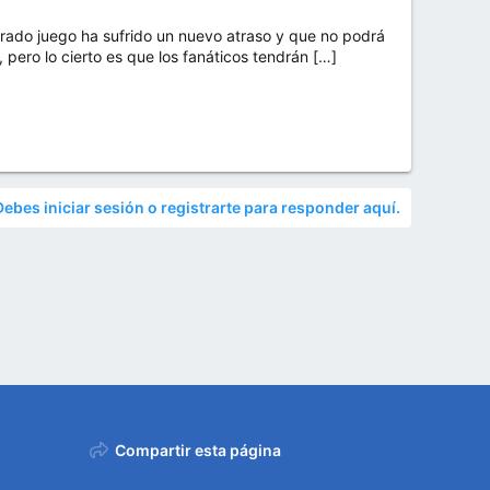
ado juego ha sufrido un nuevo atraso y que no podrá
pero lo cierto es que los fanáticos tendrán […]
Debes iniciar sesión o registrarte para responder aquí.
Compartir esta página