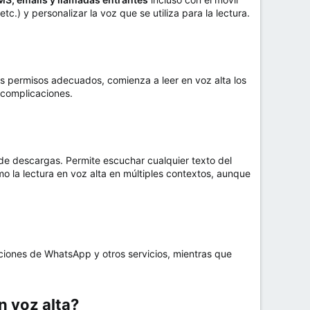
tc.) y personalizar la voz que se utiliza para la lectura.
os permisos adecuados, comienza a leer en voz alta los
 complicaciones.
 de descargas. Permite escuchar cualquier texto del
 la lectura en voz alta en múltiples contextos, aunque
aciones de WhatsApp y otros servicios, mientras que
 voz alta?​