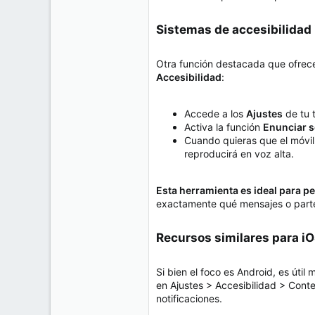
Sistemas de accesibilidad 
Otra función destacada que ofrece
Accesibilidad
:
Accede a los
Ajustes
de tu 
Activa la función
Enunciar s
Cuando quieras que el móvil 
reproducirá en voz alta.
Esta herramienta es ideal para 
exactamente qué mensajes o parte
Recursos similares para iOS
Si bien el foco es Android, es útil
en Ajustes > Accesibilidad > Conte
notificaciones.