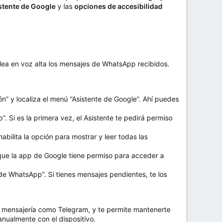
istente de Google
y las
opciones de accesibilidad
 lea en voz alta los mensajes de WhatsApp recibidos.
ón” y localiza el menú “Asistente de Google”. Ahí puedes
. Si es la primera vez, el Asistente te pedirá permiso
abilita la opción para mostrar y leer todas las
 que la app de Google tiene permiso para acceder a
 de WhatsApp”. Si tienes mensajes pendientes, te los
de mensajería como Telegram, y te permite mantenerte
nualmente con el dispositivo.