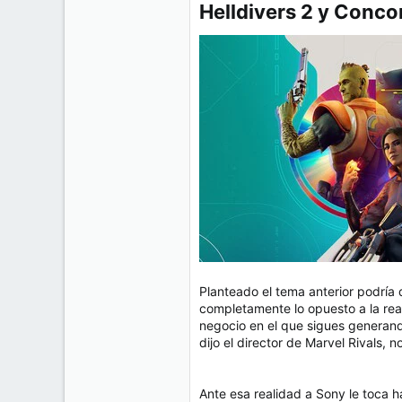
Helldivers 2 y Conco
Planteado el tema anterior podría 
completamente lo opuesto a la re
negocio en el que sigues generand
dijo el director de Marvel Rivals,
Ante esa realidad a Sony le toca h