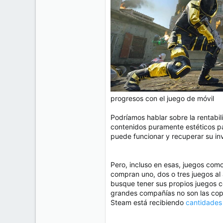
progresos con el juego de móvil
Podríamos hablar sobre la rentab
contenidos puramente estéticos pa
puede funcionar y recuperar su inv
Pero, incluso en esas, juegos com
compran uno, dos o tres juegos al
busque tener sus propios juegos c
grandes compañías no son las cop
Steam está recibiendo
cantidades