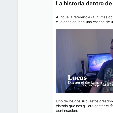
La historia dentro de l
Aunque la referencia (aún) más o
que desbloquean una escena de un
Uno de los dos supuestos creado
historia que nos quiere contar el 
continuación.