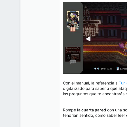
Con el manual, la referencia a
Tuni
digitalizado para saber a qué ata
las preguntas que te encontrarás
Rompe
la cuarta pared
con una sol
tendrían sentido, como saber leer 