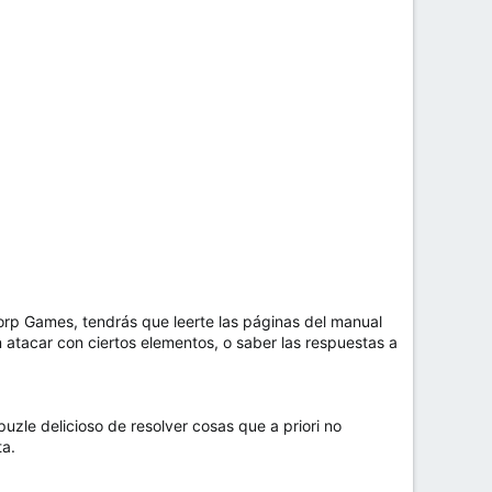
rp Games, tendrás que leerte las páginas del manual
 atacar con ciertos elementos, o saber las respuestas a
uzle delicioso de resolver cosas que a priori no
ta.