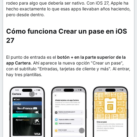
rodeo para algo que debería ser nativo. Con iOS 27, Apple ha
hecho exactamente lo que esas apps llevaban años haciendo,
pero desde dentro.
Cómo funciona Crear un pase en iOS
27​
El punto de entrada es el
botón + en la parte superior de la
app Cartera
. Ahí aparece la nueva opción "Crear un pase",
con el subtítulo "Entradas, tarjetas de cliente y más". Al entrar,
hay tres plantillas.