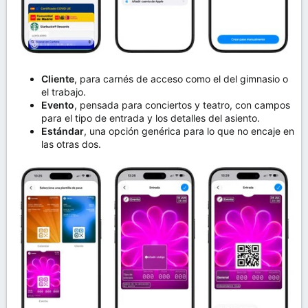
Cliente
, para carnés de acceso como el del gimnasio o
el trabajo.
Evento
, pensada para conciertos y teatro, con campos
para el tipo de entrada y los detalles del asiento.
Estándar
, una opción genérica para lo que no encaje en
las otras dos.