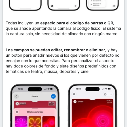
Todas incluyen un
espacio para el código de barras o QR
,
que se añade apuntando la cámara al código físico. El sistema
lo captura solo, sin necesidad de alinearlo con ningún marco.
Los campos se pueden editar, renombrar o eliminar
, y hay
un botón para añadir nuevos si los que vienen por defecto no
encajan con lo que necesitas. Para personalizar el aspecto
hay doce colores de fondo y siete diseños predefinidos con
temáticas de teatro, música, deportes y cine.