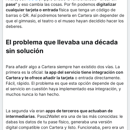
pase"
y eso cambia las cosas. Por fin podemos
digitalizar
cualquier tarjeta o entrada
física que tenga un código de
barras o QR. Así podremos tenerla en Cartera sin depender de
que el gimnasio, el teatro o el museo hayan decidido hacer los
deberes.
El problema que llevaba una década
sin solución​
Para añadir algo a Cartera siempre han existido dos vías. La
primera es la oficial:
la app del servicio tiene integración con
Cartera y te ofrece añadir la tarjeta
o entrada directamente.
Fácil, rápido. El problema es que esta opción depende de que
el servicio en cuestión haya implementado esa integración, y
muchos nunca lo han hecho.
La segunda vía eran
apps de terceros que actuaban de
intermediarias
. Pass2Wallet era una de las más conocidas: le
dabas los datos de tu pase físico, generaba una versión
digital compatible con Cartera y listo. Funcionaba, pero era un