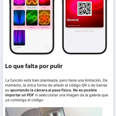
Lo que falta por pulir​
La función está bien planteada, pero tiene una limitación. De
momento, la única forma de añadir el código QR o de barras
es
apuntando la cámara al pase físico. No es posible
importar un PDF
ni seleccionar una imagen de la galería que
ya contenga el código.