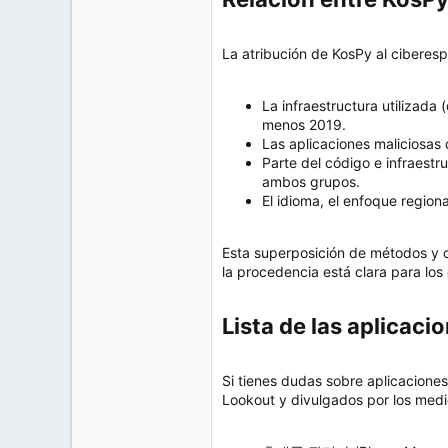
La atribución de KosPy al ciberesp
La infraestructura utilizada
menos 2019.
Las aplicaciones maliciosas
Parte del código e infraest
ambos grupos.
El idioma, el enfoque region
Esta superposición de métodos y o
la procedencia está clara para los
Lista de las aplicaci
Si tienes dudas sobre aplicaciones
Lookout y divulgados por los medi