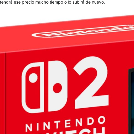
endrá ese precio mucho tiempo o lo subirá de nuevo.