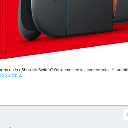
dos en la eShop de Switch? Os leemos en los comentarios. Y tambié
do Switch 2
.