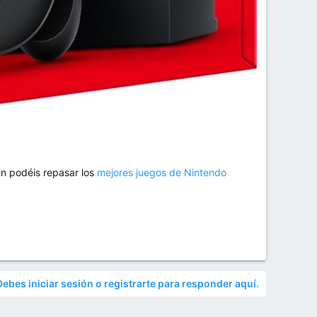
n podéis repasar los
mejores juegos de Nintendo
Debes iniciar sesión o registrarte para responder aquí.