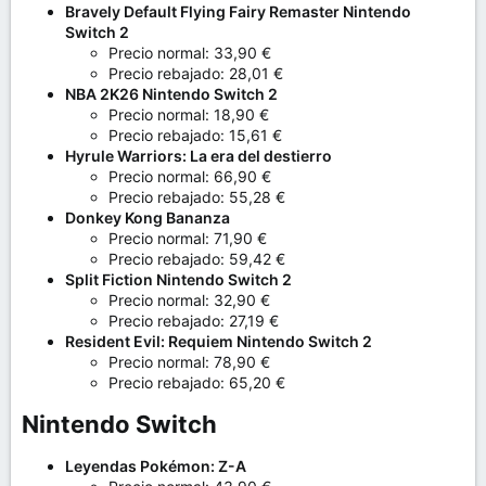
Bravely Default Flying Fairy Remaster Nintendo
Switch 2
Precio normal: 33,90 €
Precio rebajado: 28,01 €
NBA 2K26 Nintendo Switch 2
Precio normal: 18,90 €
Precio rebajado: 15,61 €
Hyrule Warriors: La era del destierro
Precio normal: 66,90 €
Precio rebajado: 55,28 €
Donkey Kong Bananza
Precio normal: 71,90 €
Precio rebajado: 59,42 €
Split Fiction Nintendo Switch 2
Precio normal: 32,90 €
Precio rebajado: 27,19 €
Resident Evil: Requiem Nintendo Switch 2
Precio normal: 78,90 €
Precio rebajado: 65,20 €
Nintendo Switch​
Leyendas Pokémon: Z-A