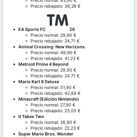
Precio normal: 43,90 €
Precio rebajado: 36,28 €
EA Sports FC
26
Precio normal: 29,90 €
Precio rebajado: 24,71 €
Animal Crossing: New Horizons
Precio normal: 49,90 €
Precio rebajado: 41,23 €
Metroid Prime 4 Beyond
Precio normal: 29,90 €
Precio rebajado: 24,71 €
Mario Kart 8 Deluxe
Precio normal: 51,90 €
Precio rebajado: 42,89 €
Minecraft (Edición Nintendo)
Precio normal: 27,90 €
Precio rebajado: 23,05 €
It Takes Two
Precio normal: 26,90 €
Precio rebajado: 22,23 €
Super Mario Bros. Wonder