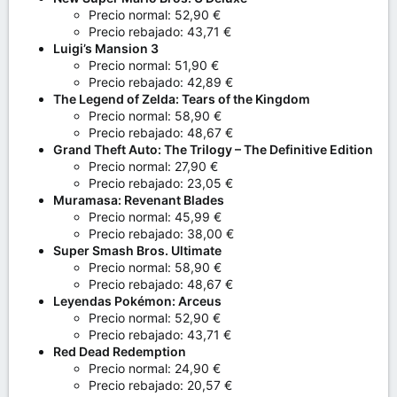
Precio normal: 52,90 €
Precio rebajado: 43,71 €
Luigi’s Mansion 3
Precio normal: 51,90 €
Precio rebajado: 42,89 €
The Legend of Zelda: Tears of the Kingdom
Precio normal: 58,90 €
Precio rebajado: 48,67 €
Grand Theft Auto: The Trilogy – The Definitive Edition
Precio normal: 27,90 €
Precio rebajado: 23,05 €
Muramasa: Revenant Blades
Precio normal: 45,99 €
Precio rebajado: 38,00 €
Super Smash Bros. Ultimate
Precio normal: 58,90 €
Precio rebajado: 48,67 €
Leyendas Pokémon: Arceus
Precio normal: 52,90 €
Precio rebajado: 43,71 €
Red Dead Redemption
Precio normal: 24,90 €
Precio rebajado: 20,57 €