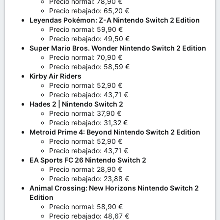
Precio normal: 78,90 €
Precio rebajado: 65,20 €
Leyendas Pokémon: Z-A Nintendo Switch 2 Edition
Precio normal: 59,90 €
Precio rebajado: 49,50 €
Super Mario Bros. Wonder Nintendo Switch 2 Edition
Precio normal: 70,90 €
Precio rebajado: 58,59 €
Kirby Air Riders
Precio normal: 52,90 €
Precio rebajado: 43,71 €
Hades 2 | Nintendo Switch 2
Precio normal: 37,90 €
Precio rebajado: 31,32 €
Metroid Prime 4: Beyond Nintendo Switch 2 Edition
Precio normal: 52,90 €
Precio rebajado: 43,71 €
EA Sports FC 26 Nintendo Switch 2
Precio normal: 28,90 €
Precio rebajado: 23,88 €
Animal Crossing: New Horizons Nintendo Switch 2
Edition
Precio normal: 58,90 €
Precio rebajado: 48,67 €