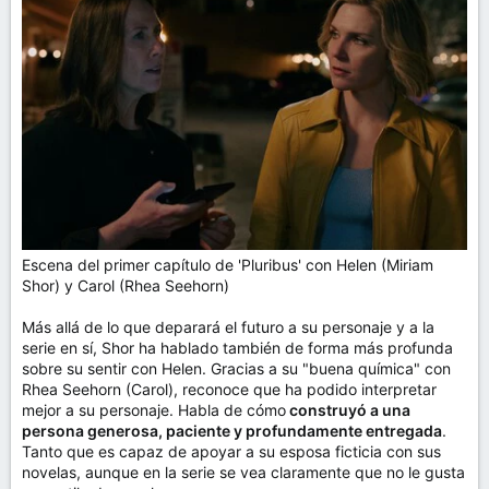
Escena del primer capítulo de 'Pluribus' con Helen (Miriam
Shor) y Carol (Rhea Seehorn)
Más allá de lo que deparará el futuro a su personaje y a la
serie en sí, Shor ha hablado también de forma más profunda
sobre su sentir con Helen. Gracias a su "buena química" con
Rhea Seehorn (Carol), reconoce que ha podido interpretar
mejor a su personaje. Habla de cómo
construyó a una
persona generosa, paciente y profundamente entregada
.
Tanto que es capaz de apoyar a su esposa ficticia con sus
novelas, aunque en la serie se vea claramente que no le gusta