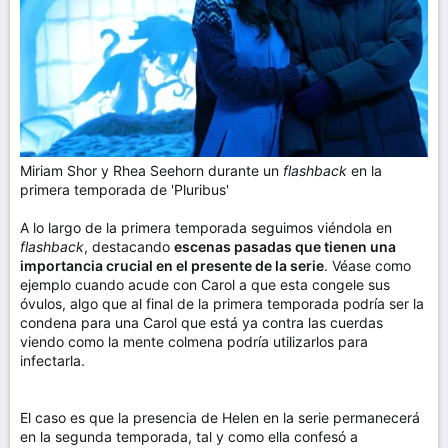
Miriam Shor y Rhea Seehorn durante un
flashback
en la
primera temporada de 'Pluribus'
A lo largo de la primera temporada seguimos viéndola en
flashback
, destacando
escenas pasadas que tienen una
importancia crucial en el presente de la serie
. Véase como
ejemplo cuando acude con Carol a que esta congele sus
óvulos, algo que al final de la primera temporada podría ser la
condena para una Carol que está ya contra las cuerdas
viendo como la mente colmena podría utilizarlos para
infectarla.
El caso es que la presencia de Helen en la serie permanecerá
en la segunda temporada, tal y como ella confesó a