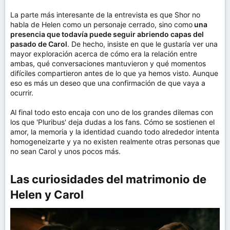
La parte más interesante de la entrevista es que Shor no
habla de Helen como un personaje cerrado, sino como
una
presencia que todavía puede seguir abriendo capas del
pasado de Carol
. De hecho, insiste en que le gustaría ver una
mayor exploración acerca de cómo era la relación entre
ambas, qué conversaciones mantuvieron y qué momentos
difíciles compartieron antes de lo que ya hemos visto. Aunque
eso es más un deseo que una confirmación de que vaya a
ocurrir.
Al final todo esto encaja con uno de los grandes dilemas con
los que 'Pluribus' deja dudas a los fans. Cómo se sostienen el
amor, la memoria y la identidad cuando todo alrededor intenta
homogeneizarte y ya no existen realmente otras personas que
no sean Carol y unos pocos más.
Las curiosidades del matrimonio de
Helen y Carol​