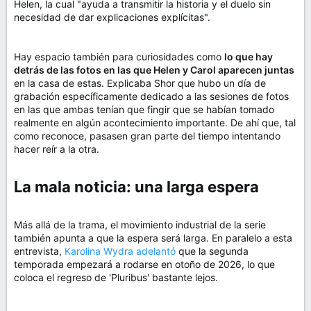
Helen, la cual "ayuda a transmitir la historia y el duelo sin
necesidad de dar explicaciones explícitas".
Hay espacio también para curiosidades como
lo que hay
detrás de las fotos en las que Helen y Carol aparecen juntas
en la casa de estas. Explicaba Shor que hubo un día de
grabación específicamente dedicado a las sesiones de fotos
en las que ambas tenían que fingir que se habían tomado
realmente en algún acontecimiento importante. De ahí que, tal
como reconoce, pasasen gran parte del tiempo intentando
hacer reír a la otra.
La mala noticia: una larga espera​
Más allá de la trama, el movimiento industrial de la serie
también apunta a que la espera será larga. En paralelo a esta
entrevista,
Karolina Wydra adelantó
que la segunda
temporada empezará a rodarse en otoño de 2026, lo que
coloca el regreso de 'Pluribus' bastante lejos.