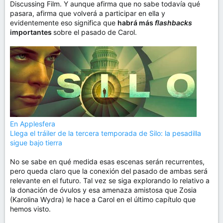
Discussing Film. Y aunque afirma que no sabe todavía qué
pasara, afirma que volverá a participar en ella y
evidentemente eso significa que
habrá más
flashbacks
importantes
sobre el pasado de Carol.
En Applesfera
Llega el tráiler de la tercera temporada de Silo: la pesadilla
sigue bajo tierra
No se sabe en qué medida esas escenas serán recurrentes,
pero queda claro que la conexión del pasado de ambas será
relevante en el futuro. Tal vez se siga explorando lo relativo a
la donación de óvulos y esa amenaza amistosa que Zosia
(Karolina Wydra) le hace a Carol en el último capítulo que
hemos visto.