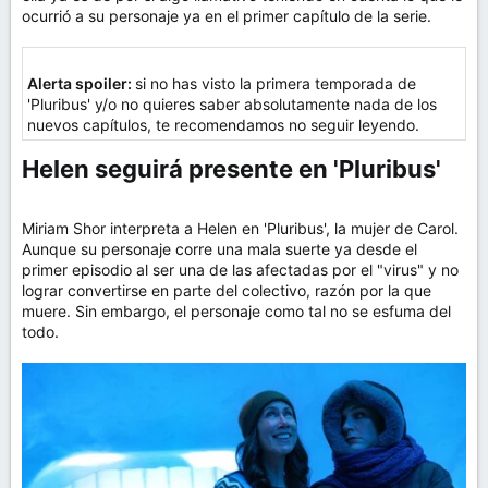
ocurrió a su personaje ya en el primer capítulo de la serie.
Alerta spoiler:
si no has visto la primera temporada de
'Pluribus' y/o no quieres saber absolutamente nada de los
nuevos capítulos, te recomendamos no seguir leyendo.
Helen seguirá presente en 'Pluribus'​
Miriam Shor interpreta a Helen en 'Pluribus', la mujer de Carol.
Aunque su personaje corre una mala suerte ya desde el
primer episodio al ser una de las afectadas por el "virus" y no
lograr convertirse en parte del colectivo, razón por la que
muere. Sin embargo, el personaje como tal no se esfuma del
todo.