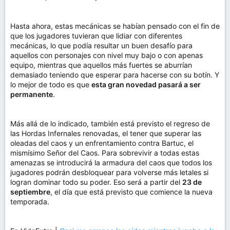
Hasta ahora, estas mecánicas se habían pensado con el fin de
que los jugadores tuvieran que lidiar con diferentes
mecánicas, lo que podía resultar un buen desafío para
aquellos con personajes con nivel muy bajo o con apenas
equipo, mientras que aquellos más fuertes se aburrían
demasiado teniendo que esperar para hacerse con su botín. Y
lo mejor de todo es que
esta gran novedad pasará a ser
permanente
.
Más allá de lo indicado, también está previsto el regreso de
las Hordas Infernales renovadas, el tener que superar las
oleadas del caos y un enfrentamiento contra Bartuc, el
mismísimo Señor del Caos. Para sobrevivir a todas estas
amenazas se introducirá la armadura del caos que todos los
jugadores podrán desbloquear para volverse más letales si
logran dominar todo su poder. Eso será a partir del
23 de
septiembre
, el día que está previsto que comience la nueva
temporada.