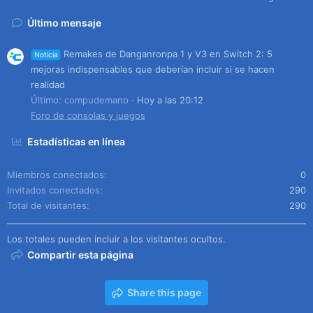
Último mensaje
Remakes de Danganronpa 1 y V3 en Switch 2: 5
Noticia
mejoras indispensables que deberían incluir si se hacen
realidad
Último: compudemano
Hoy a las 20:12
Foro de consolas y juegos
Estadísticas en línea
Miembros conectados
0
Invitados conectados
290
Total de visitantes
290
Los totales pueden incluir a los visitantes ocultos.
Compartir esta página
Share this page