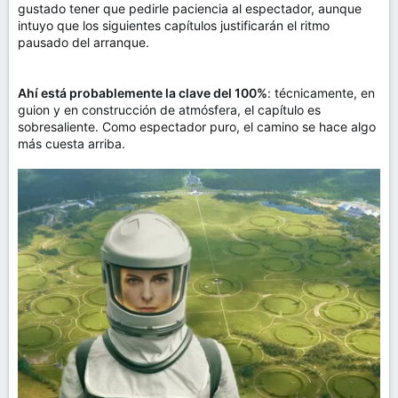
gustado tener que pedirle paciencia al espectador, aunque
intuyo que los siguientes capítulos justificarán el ritmo
pausado del arranque.
Ahí está probablemente la clave del 100%
: técnicamente, en
guion y en construcción de atmósfera, el capítulo es
sobresaliente. Como espectador puro, el camino se hace algo
más cuesta arriba.