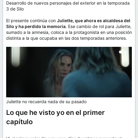
Desarrollo de nuevos personajes del exterior en la temporada
3 de Silo
El presente continúa con
Juliette, que ahora es alcaldesa del
Silo y ha perdido la memoria
. Ese cambio de rol para Juliette,
sumado a la amnesia, coloca a la protagonista en una posición
distinta a la que ocupaba en las dos temporadas anteriores.
Juliette no recuerda nada de su pasado
Lo que he visto yo en el primer
capítulo