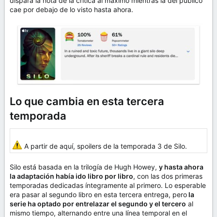
dispara la nota de la crítica al máximo mientras la del público
cae por debajo de lo visto hasta ahora.
Lo que cambia en esta tercera
temporada
A partir de aquí, spoilers de la temporada 3 de Silo.
Silo está basada en la trilogía de Hugh Howey,
y hasta ahora
la adaptación había ido libro por libro
, con las dos primeras
temporadas dedicadas íntegramente al primero. Lo esperable
era pasar al segundo libro en esta tercera entrega, pero
la
serie ha optado por entrelazar el segundo y el tercero
al
mismo tiempo, alternando entre una línea temporal en el