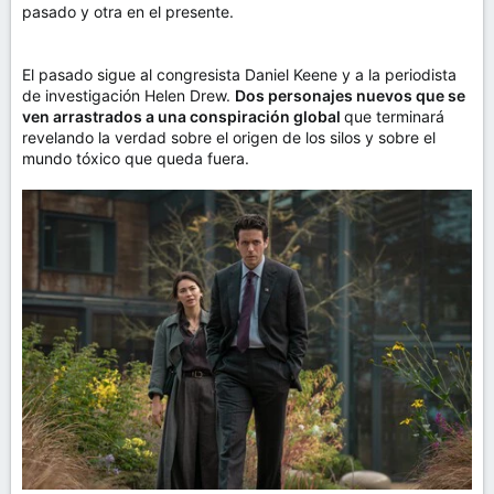
pasado y otra en el presente.
El pasado sigue al congresista Daniel Keene y a la periodista
de investigación Helen Drew.
Dos personajes nuevos que se
ven arrastrados a una conspiración global
que terminará
revelando la verdad sobre el origen de los silos y sobre el
mundo tóxico que queda fuera.