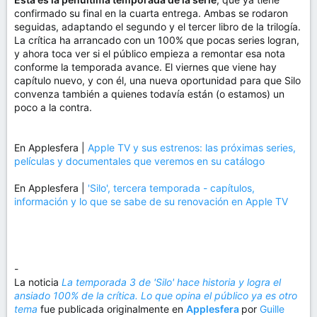
confirmado su final en la cuarta entrega. Ambas se rodaron
seguidas, adaptando el segundo y el tercer libro de la trilogía.
La crítica ha arrancado con un 100% que pocas series logran,
y ahora toca ver si el público empieza a remontar esa nota
conforme la temporada avance. El viernes que viene hay
capítulo nuevo, y con él, una nueva oportunidad para que Silo
convenza también a quienes todavía están (o estamos) un
poco a la contra.
En Applesfera |
Apple TV y sus estrenos: las próximas series,
películas y documentales que veremos en su catálogo
En Applesfera |
'Silo', tercera temporada - capítulos,
información y lo que se sabe de su renovación en Apple TV
-
La noticia
La temporada 3 de 'Silo' hace historia y logra el
ansiado 100% de la crítica. Lo que opina el público ya es otro
tema
fue publicada originalmente en
Applesfera
por
Guille