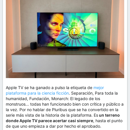
m
a
Apple TV se ha ganado a pulso la etiqueta de
mejor
plataforma para la ciencia ficción
. Separación, Para toda la
humanidad, Fundación, Monarch: El legado de los
monstruos... todas han funcionado bien con crítica y público a
la vez. Por no hablar de Pluribus que se ha convertido en la
serie más vista de la historia de la plataforma. Es
un terreno
donde Apple TV parece acertar casi siempre
, hasta el punto
de que uno empieza a dar por hecho el aprobado.