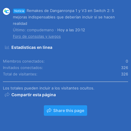
Remakes de Danganronpa 1 y V3 en Switch 2: 5
Noticia
mejoras indispensables que deberían incluir si se hacen
realidad
Último: compudemano
Hoy a las 20:12
Foro de consolas y juegos
Estadísticas en línea
Miembros conectados
0
Invitados conectados
326
Total de visitantes
326
Los totales pueden incluir a los visitantes ocultos.
Compartir esta página
Share this page