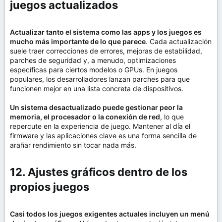
juegos actualizados​
Actualizar tanto el sistema como las apps y los juegos es
mucho más importante de lo que parece
. Cada actualización
suele traer correcciones de errores, mejoras de estabilidad,
parches de seguridad y, a menudo, optimizaciones
específicas para ciertos modelos o GPUs. En juegos
populares, los desarrolladores lanzan parches para que
funcionen mejor en una lista concreta de dispositivos.
Un sistema desactualizado puede gestionar peor la
memoria, el procesador o la conexión de red
, lo que
repercute en la experiencia de juego. Mantener al día el
firmware y las aplicaciones clave es una forma sencilla de
arañar rendimiento sin tocar nada más.
12. Ajustes gráficos dentro de los
propios juegos​
Casi todos los juegos exigentes actuales incluyen un menú