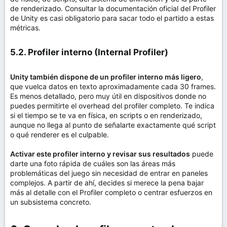
de renderizado. Consultar la documentación oficial del Profiler
de Unity es casi obligatorio para sacar todo el partido a estas
métricas.
5.2. Profiler interno (Internal Profiler)​
Unity también dispone de un profiler interno más ligero
,
que vuelca datos en texto aproximadamente cada 30 frames.
Es menos detallado, pero muy útil en dispositivos donde no
puedes permitirte el overhead del profiler completo. Te indica
si el tiempo se te va en física, en scripts o en renderizado,
aunque no llega al punto de señalarte exactamente qué script
o qué renderer es el culpable.
Activar este profiler interno y revisar sus resultados
puede
darte una foto rápida de cuáles son las áreas más
problemáticas del juego sin necesidad de entrar en paneles
complejos. A partir de ahí, decides si merece la pena bajar
más al detalle con el Profiler completo o centrar esfuerzos en
un subsistema concreto.