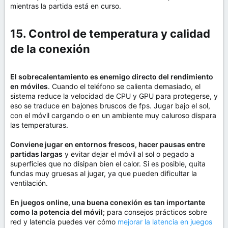
mientras la partida está en curso.
15. Control de temperatura y calidad
de la conexión​
El sobrecalentamiento es enemigo directo del rendimiento
en móviles
. Cuando el teléfono se calienta demasiado, el
sistema reduce la velocidad de CPU y GPU para protegerse, y
eso se traduce en bajones bruscos de fps. Jugar bajo el sol,
con el móvil cargando o en un ambiente muy caluroso dispara
las temperaturas.
Conviene jugar en entornos frescos, hacer pausas entre
partidas largas
y evitar dejar el móvil al sol o pegado a
superficies que no disipan bien el calor. Si es posible, quita
fundas muy gruesas al jugar, ya que pueden dificultar la
ventilación.
En juegos online, una buena conexión es tan importante
como la potencia del móvil
; para consejos prácticos sobre
red y latencia puedes ver cómo
mejorar la latencia en juegos