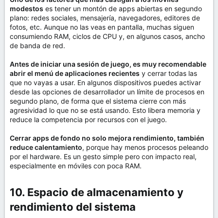
modestos
es tener un montón de apps abiertas en segundo
plano: redes sociales, mensajería, navegadores, editores de
fotos, etc. Aunque no las veas en pantalla, muchas siguen
consumiendo RAM, ciclos de CPU y, en algunos casos, ancho
de banda de red.
Antes de iniciar una sesión de juego, es muy recomendable
abrir el menú de aplicaciones recientes
y cerrar todas las
que no vayas a usar. En algunos dispositivos puedes activar
desde las opciones de desarrollador un límite de procesos en
segundo plano, de forma que el sistema cierre con más
agresividad lo que no se está usando. Esto libera memoria y
reduce la competencia por recursos con el juego.
Cerrar apps de fondo no solo mejora rendimiento, también
reduce calentamiento
, porque hay menos procesos peleando
por el hardware. Es un gesto simple pero con impacto real,
especialmente en móviles con poca RAM.
10. Espacio de almacenamiento y
rendimiento del sistema​