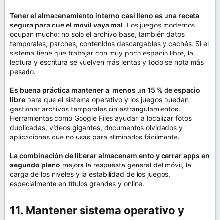
Tener el almacenamiento interno casi lleno es una receta
segura para que el móvil vaya mal
. Los juegos modernos
ocupan mucho: no solo el archivo base, también datos
temporales, parches, contenidos descargables y cachés. Si el
sistema tiene que trabajar con muy poco espacio libre, la
lectura y escritura se vuelven más lentas y todo se nota más
pesado.
Es buena práctica mantener al menos un 15 % de espacio
libre
para que el sistema operativo y los juegos puedan
gestionar archivos temporales sin estrangulamientos.
Herramientas como Google Files ayudan a localizar fotos
duplicadas, vídeos gigantes, documentos olvidados y
aplicaciones que no usas para eliminarlos fácilmente.
La combinación de liberar almacenamiento y cerrar apps en
segundo plano
mejora la respuesta general del móvil, la
carga de los niveles y la estabilidad de los juegos,
especialmente en títulos grandes y online.
11. Mantener sistema operativo y