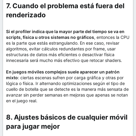
7. Cuando el problema está fuera del
renderizado​
Si el profiler indica que la mayor parte del tiempo se va en
scripts, física u otros sistemas no gráficos
, entonces la CPU
es la parte que estás estrangulando. En ese caso, revisar
algoritmos, evitar cálculos redundantes por frame, usar
estructuras de datos más eficientes o desactivar física
innecesaria será mucho más efectivo que retocar shaders.
En juegos móviles complejos suele aparecer un patrón
mixto
: ciertas escenas sufren por carga gráfica y otras por
lógica o física. Ir alternando optimizaciones según el tipo de
cuello de botella que se detecte es la manera más sensata de
avanzar sin perder semanas en mejoras que apenas se notan
en el juego real.
8. Ajustes básicos de cualquier móvil
para jugar mejor​