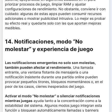
priorizar procesos de juego, limpiar RAM y ajustar
configuraciones de rendimiento. No obstante, conviene ir con
cuidado: algunas de estas apps pueden consumir recursos
adicionales o mostrar publicidad intrusiva. Lo mejor es probar
su efecto real y quedarte solo con las que aportan mejoras
medibles.
14. Notificaciones, modo “No
molestar” y experiencia de juego​
Las notificaciones emergentes no solo son molestas,
también pueden afectar al rendimiento
. Una llamada
entrante, una ventana flotante de mensajería o una
notificación insistente durante una partida online pueden
provocar pequeños tirones, bloqueos momentáneos o, en el
peor de los casos, cierres inesperados del juego.
Activar el modo “No molestar” o silenciar notificaciones
mientras juegas
ayuda tanto a la concentración como a la
estabilidad del sistema. Algunos modos juego integran esta
función y bloquean automáticamente llamadas y banners