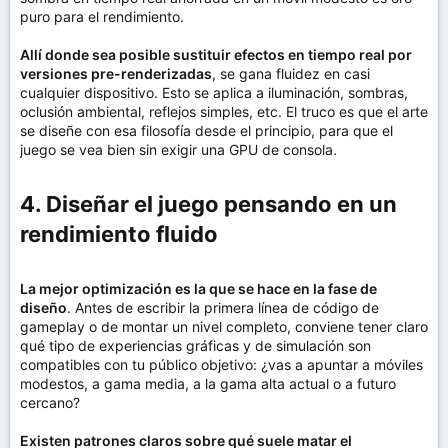
puro para el rendimiento.
Allí donde sea posible sustituir efectos en tiempo real por
versiones pre-renderizadas
, se gana fluidez en casi
cualquier dispositivo. Esto se aplica a iluminación, sombras,
oclusión ambiental, reflejos simples, etc. El truco es que el arte
se diseñe con esa filosofía desde el principio, para que el
juego se vea bien sin exigir una GPU de consola.
4. Diseñar el juego pensando en un
rendimiento fluido​
La mejor optimización es la que se hace en la fase de
diseño
. Antes de escribir la primera línea de código de
gameplay o de montar un nivel completo, conviene tener claro
qué tipo de experiencias gráficas y de simulación son
compatibles con tu público objetivo: ¿vas a apuntar a móviles
modestos, a gama media, a la gama alta actual o a futuro
cercano?
Existen patrones claros sobre qué suele matar el