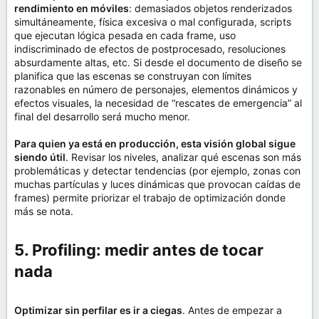
rendimiento en móviles
: demasiados objetos renderizados
simultáneamente, física excesiva o mal configurada, scripts
que ejecutan lógica pesada en cada frame, uso
indiscriminado de efectos de postprocesado, resoluciones
absurdamente altas, etc. Si desde el documento de diseño se
planifica que las escenas se construyan con límites
razonables en número de personajes, elementos dinámicos y
efectos visuales, la necesidad de “rescates de emergencia” al
final del desarrollo será mucho menor.
Para quien ya está en producción, esta visión global sigue
siendo útil
. Revisar los niveles, analizar qué escenas son más
problemáticas y detectar tendencias (por ejemplo, zonas con
muchas partículas y luces dinámicas que provocan caídas de
frames) permite priorizar el trabajo de optimización donde
más se nota.
5. Profiling: medir antes de tocar
nada​
Optimizar sin perfilar es ir a ciegas
. Antes de empezar a