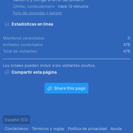
Último: compudemano
hace 12 minutos
Foro de consolas y juegos
Estadísticas en línea
Miembros conectados
0
Invitados conectados
478
Total de visitantes
478
Los totales pueden incluir a los visitantes ocultos.
Compartir esta página
Share this page
Español (ES)
Contáctanos
Términos y reglas
Política de privacidad
Ayuda