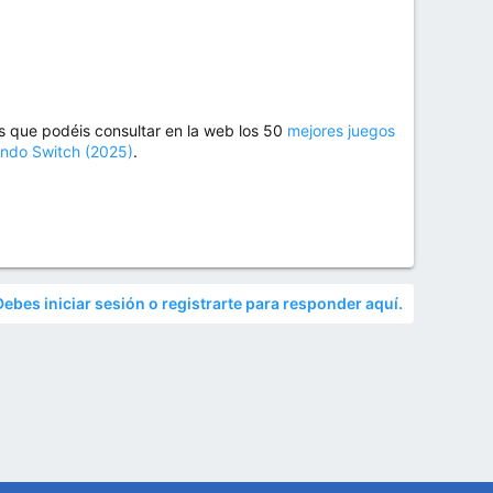
 que podéis consultar en la web los 50
mejores juegos
endo Switch (2025)
.
Debes iniciar sesión o registrarte para responder aquí.