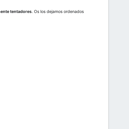
mente tentadores
. Os los dejamos ordenados