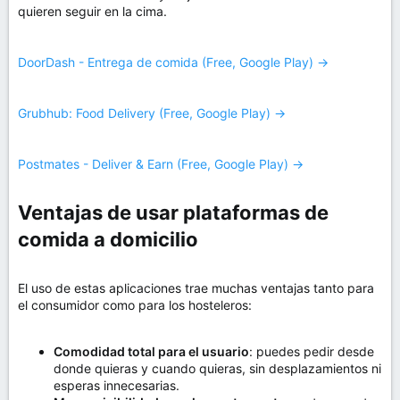
quieren seguir en la cima.
DoorDash - Entrega de comida (Free, Google Play) →
Grubhub: Food Delivery (Free, Google Play) →
Postmates - Deliver & Earn (Free, Google Play) →
Ventajas de usar plataformas de
comida a domicilio​
El uso de estas aplicaciones trae muchas ventajas tanto para
el consumidor como para los hosteleros:
Comodidad total para el usuario
: puedes pedir desde
donde quieras y cuando quieras, sin desplazamientos ni
esperas innecesarias.