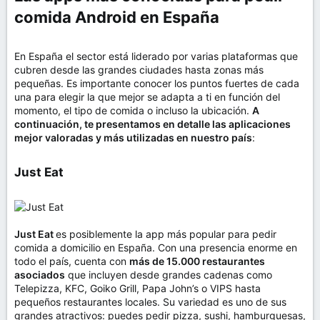
comida Android en España​
En España el sector está liderado por varias plataformas que
cubren desde las grandes ciudades hasta zonas más
pequeñas. Es importante conocer los puntos fuertes de cada
una para elegir la que mejor se adapta a ti en función del
momento, el tipo de comida o incluso la ubicación.
A
continuación, te presentamos en detalle las aplicaciones
mejor valoradas y más utilizadas en nuestro país
:
Just Eat​
Just Eat
es posiblemente la app más popular para pedir
comida a domicilio en España. Con una presencia enorme en
todo el país, cuenta con
más de 15.000 restaurantes
asociados
que incluyen desde grandes cadenas como
Telepizza, KFC, Goiko Grill, Papa John’s o VIPS hasta
pequeños restaurantes locales. Su variedad es uno de sus
grandes atractivos: puedes pedir pizza, sushi, hamburguesas,