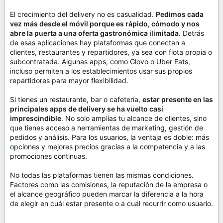
El crecimiento del delivery no es casualidad.
Pedimos cada
vez más desde el móvil porque es rápido, cómodo y nos
abre la puerta a una oferta gastronómica ilimitada
. Detrás
de esas aplicaciones hay plataformas que conectan a
clientes, restaurantes y repartidores, ya sea con flota propia o
subcontratada. Algunas apps, como Glovo o Uber Eats,
incluso permiten a los establecimientos usar sus propios
repartidores para mayor flexibilidad.
Si tienes un restaurante, bar o cafetería,
estar presente en las
principales apps de delivery se ha vuelto casi
imprescindible
. No solo amplías tu alcance de clientes, sino
que tienes acceso a herramientas de marketing, gestión de
pedidos y análisis. Para los usuarios, la ventaja es doble: más
opciones y mejores precios gracias a la competencia y a las
promociones continuas.
No todas las plataformas tienen las mismas condiciones.
Factores como las comisiones, la reputación de la empresa o
el alcance geográfico pueden marcar la diferencia a la hora
de elegir en cuál estar presente o a cuál recurrir como usuario.