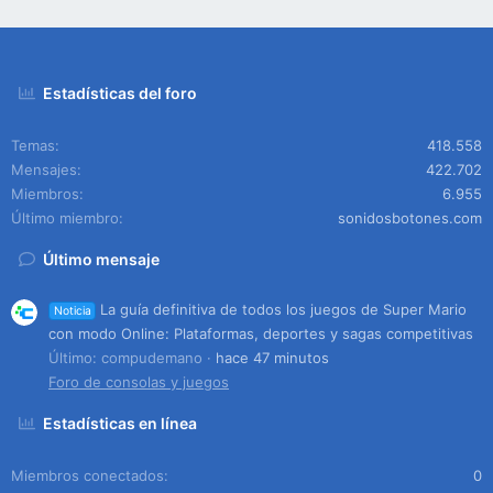
Estadísticas del foro
Temas
418.558
Mensajes
422.702
Miembros
6.955
Último miembro
sonidosbotones.com
Último mensaje
La guía definitiva de todos los juegos de Super Mario
Noticia
con modo Online: Plataformas, deportes y sagas competitivas
Último: compudemano
hace 47 minutos
Foro de consolas y juegos
Estadísticas en línea
Miembros conectados
0