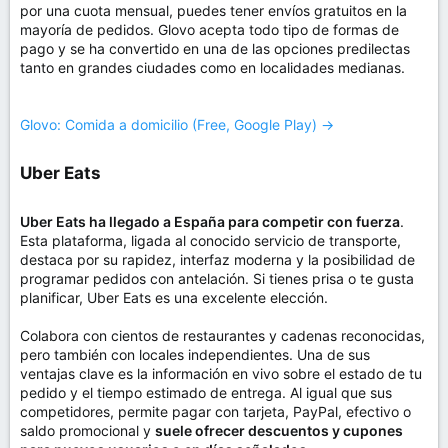
por una cuota mensual, puedes tener envíos gratuitos en la
mayoría de pedidos. Glovo acepta todo tipo de formas de
pago y se ha convertido en una de las opciones predilectas
tanto en grandes ciudades como en localidades medianas.
Glovo: Comida a domicilio (Free, Google Play) →
Uber Eats​
Uber Eats ha llegado a España para competir con fuerza
.
Esta plataforma, ligada al conocido servicio de transporte,
destaca por su rapidez, interfaz moderna y la posibilidad de
programar pedidos con antelación. Si tienes prisa o te gusta
planificar, Uber Eats es una excelente elección.
Colabora con cientos de restaurantes y cadenas reconocidas,
pero también con locales independientes. Una de sus
ventajas clave es la información en vivo sobre el estado de tu
pedido y el tiempo estimado de entrega. Al igual que sus
competidores, permite pagar con tarjeta, PayPal, efectivo o
saldo promocional y
suele ofrecer descuentos y cupones