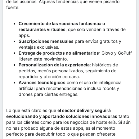
de los usuarios. Algunas tendencias que vienen pisando
fuerte:
Crecimiento de las «cocinas fantasma» o
restaurantes virtuales
, que solo venden a través de
apps.
Suscripciones mensuales
para envíos gratuitos y
ventajas exclusivas.
Entrega de productos no alimentarios
: Glovo y GoPuff
lideran este movimiento.
Personalización de la experiencia
: históricos de
pedidos, menús personalizados, seguimiento del
repartidor y atención cercana.
Avances tecnológicos
como el uso de inteligencia
artificial para recomendaciones o incluso robots y
drones para ciertas entregas.
Lo que está claro es que
el sector delivery seguirá
evolucionando y aportando soluciones innovadoras
tanto
para los clientes como para los negocios de hostelería. Si aún
no has probado alguna de estas apps, es el momento
perfecto para descubrir todo lo que pueden ofrecerte.