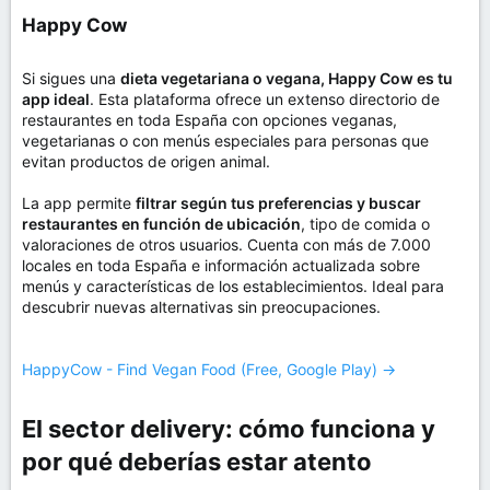
Happy Cow​
Si sigues una
dieta vegetariana o vegana, Happy Cow es tu
app ideal
. Esta plataforma ofrece un extenso directorio de
restaurantes en toda España con opciones veganas,
vegetarianas o con menús especiales para personas que
evitan productos de origen animal.
La app permite
filtrar según tus preferencias y buscar
restaurantes en función de ubicación
, tipo de comida o
valoraciones de otros usuarios. Cuenta con más de 7.000
locales en toda España e información actualizada sobre
menús y características de los establecimientos. Ideal para
descubrir nuevas alternativas sin preocupaciones.
HappyCow - Find Vegan Food (Free, Google Play) →
El sector delivery: cómo funciona y
por qué deberías estar atento​