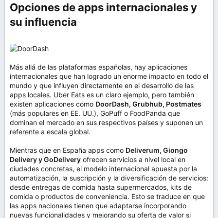
Opciones de apps internacionales y
su influencia​
Más allá de las plataformas españolas, hay aplicaciones
internacionales que han logrado un enorme impacto en todo el
mundo y que influyen directamente en el desarrollo de las
apps locales. Uber Eats es un claro ejemplo, pero también
existen aplicaciones como
DoorDash, Grubhub, Postmates
(más populares en EE. UU.), GoPuff o FoodPanda que
dominan el mercado en sus respectivos países y suponen un
referente a escala global.
Mientras que en España apps como
Deliverum, Giongo
Delivery y GoDelivery
ofrecen servicios a nivel local en
ciudades concretas, el modelo internacional apuesta por la
automatización, la suscripción y la diversificación de servicios:
desde entregas de comida hasta supermercados, kits de
comida o productos de conveniencia. Esto se traduce en que
las apps nacionales tienen que adaptarse incorporando
nuevas funcionalidades y mejorando su oferta de valor si