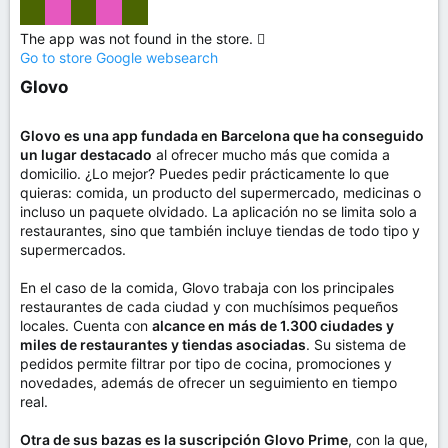
The app was not found in the store. 
Go to store
Google websearch
Glovo​
Glovo es una app fundada en Barcelona que ha conseguido
un lugar destacado
al ofrecer mucho más que comida a
domicilio. ¿Lo mejor? Puedes pedir prácticamente lo que
quieras: comida, un producto del supermercado, medicinas o
incluso un paquete olvidado. La aplicación no se limita solo a
restaurantes, sino que también incluye tiendas de todo tipo y
supermercados.
En el caso de la comida, Glovo trabaja con los principales
restaurantes de cada ciudad y con muchísimos pequeños
locales. Cuenta con
alcance en más de 1.300 ciudades y
miles de restaurantes y tiendas asociadas
. Su sistema de
pedidos permite filtrar por tipo de cocina, promociones y
novedades, además de ofrecer un seguimiento en tiempo
real.
Otra de sus bazas es la suscripción Glovo Prime
, con la que,