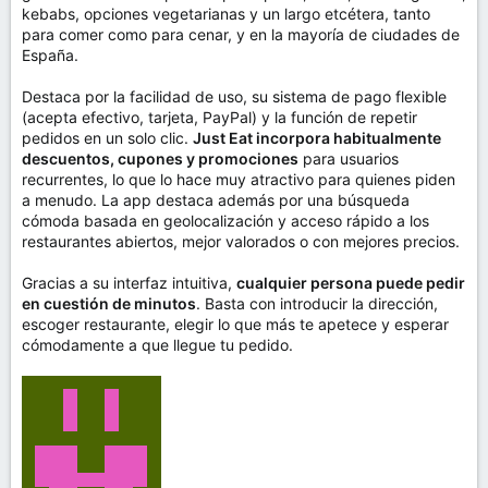
kebabs, opciones vegetarianas y un largo etcétera, tanto
para comer como para cenar, y en la mayoría de ciudades de
España.
Destaca por la facilidad de uso, su sistema de pago flexible
(acepta efectivo, tarjeta, PayPal) y la función de repetir
pedidos en un solo clic.
Just Eat incorpora habitualmente
descuentos, cupones y promociones
para usuarios
recurrentes, lo que lo hace muy atractivo para quienes piden
a menudo. La app destaca además por una búsqueda
cómoda basada en geolocalización y acceso rápido a los
restaurantes abiertos, mejor valorados o con mejores precios.
Gracias a su interfaz intuitiva,
cualquier persona puede pedir
en cuestión de minutos
. Basta con introducir la dirección,
escoger restaurante, elegir lo que más te apetece y esperar
cómodamente a que llegue tu pedido.