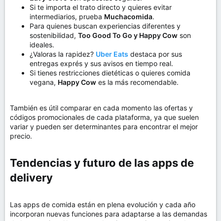
Si te importa el trato directo y quieres evitar
intermediarios, prueba
Muchacomida
.
Para quienes buscan experiencias diferentes y
sostenibilidad,
Too Good To Go y Happy Cow
son
ideales.
¿Valoras la rapidez?
Uber Eats
destaca por sus
entregas exprés y sus avisos en tiempo real.
Si tienes restricciones dietéticas o quieres comida
vegana,
Happy Cow
es la más recomendable.
También es útil comparar en cada momento las ofertas y
códigos promocionales de cada plataforma, ya que suelen
variar y pueden ser determinantes para encontrar el mejor
precio.
Tendencias y futuro de las apps de
delivery​
Las apps de comida están en plena evolución y cada año
incorporan nuevas funciones para adaptarse a las demandas