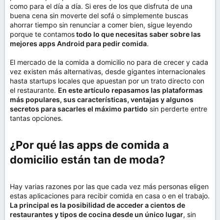
como para el día a día. Si eres de los que disfruta de una
buena cena sin moverte del sofá o simplemente buscas
ahorrar tiempo sin renunciar a comer bien, sigue leyendo
porque te contamos
todo lo que necesitas saber sobre las
mejores apps Android para pedir comida
.
El mercado de la comida a domicilio no para de crecer y cada
vez existen más alternativas, desde gigantes internacionales
hasta startups locales que apuestan por un trato directo con
el restaurante.
En este artículo repasamos las plataformas
más populares, sus características, ventajas y algunos
secretos para sacarles el máximo partido
sin perderte entre
tantas opciones.
¿Por qué las apps de comida a
domicilio están tan de moda?​
Hay varias razones por las que cada vez más personas eligen
estas aplicaciones para recibir comida en casa o en el trabajo.
La principal es la posibilidad de acceder a cientos de
restaurantes y tipos de cocina desde un único lugar
, sin