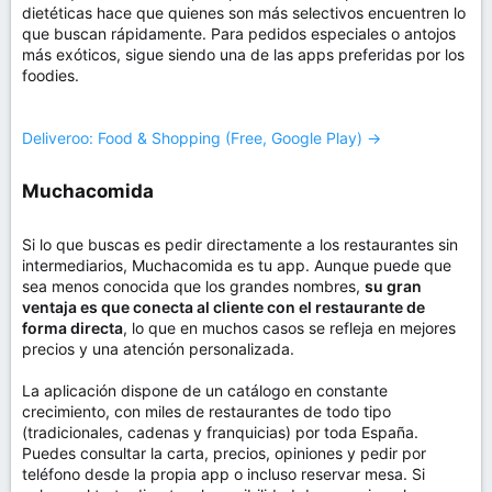
dietéticas hace que quienes son más selectivos encuentren lo
que buscan rápidamente. Para pedidos especiales o antojos
más exóticos, sigue siendo una de las apps preferidas por los
foodies.
Deliveroo: Food & Shopping (Free, Google Play) →
Muchacomida​
Si lo que buscas es pedir directamente a los restaurantes sin
intermediarios, Muchacomida es tu app. Aunque puede que
sea menos conocida que los grandes nombres,
su gran
ventaja es que conecta al cliente con el restaurante de
forma directa
, lo que en muchos casos se refleja en mejores
precios y una atención personalizada.
La aplicación dispone de un catálogo en constante
crecimiento, con miles de restaurantes de todo tipo
(tradicionales, cadenas y franquicias) por toda España.
Puedes consultar la carta, precios, opiniones y pedir por
teléfono desde la propia app o incluso reservar mesa. Si