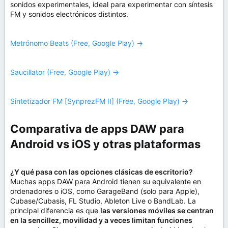
sonidos experimentales, ideal para experimentar con síntesis
FM y sonidos electrónicos distintos.
Metrónomo Beats (Free, Google Play) →
Saucillator (Free, Google Play) →
Sintetizador FM [SynprezFM II] (Free, Google Play) →
Comparativa de apps DAW para
Android vs iOS y otras plataformas​
¿Y qué pasa con las opciones clásicas de escritorio?
Muchas apps DAW para Android tienen su equivalente en
ordenadores o iOS, como GarageBand (solo para Apple),
Cubase/Cubasis, FL Studio, Ableton Live o BandLab. La
principal diferencia es que
las versiones móviles se centran
en la sencillez, movilidad y a veces limitan funciones