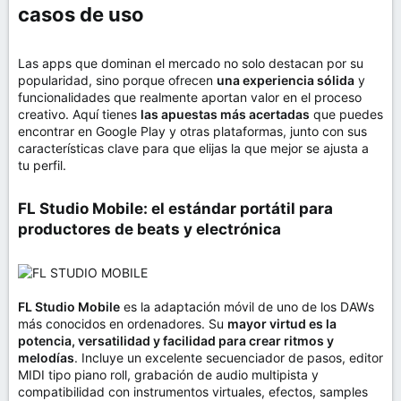
casos de uso​
Las apps que dominan el mercado no solo destacan por su
popularidad, sino porque ofrecen
una experiencia sólida
y
funcionalidades que realmente aportan valor en el proceso
creativo. Aquí tienes
las apuestas más acertadas
que puedes
encontrar en Google Play y otras plataformas, junto con sus
características clave para que elijas la que mejor se ajusta a
tu perfil.
FL Studio Mobile: el estándar portátil para
productores de beats y electrónica​
FL Studio Mobile
es la adaptación móvil de uno de los DAWs
más conocidos en ordenadores. Su
mayor virtud es la
potencia, versatilidad y facilidad para crear ritmos y
melodías
. Incluye un excelente secuenciador de pasos, editor
MIDI tipo piano roll, grabación de audio multipista y
compatibilidad con instrumentos virtuales, efectos, samples