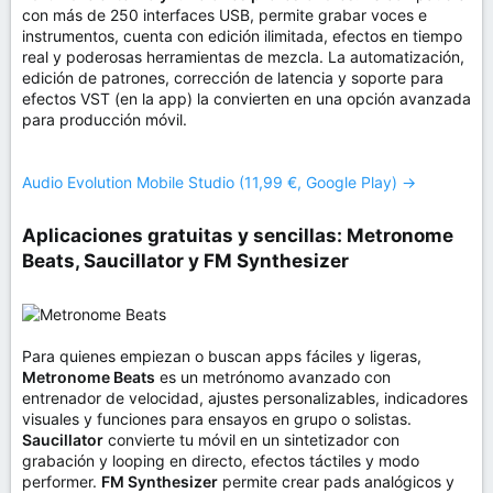
con más de 250 interfaces USB, permite grabar voces e
instrumentos, cuenta con edición ilimitada, efectos en tiempo
real y poderosas herramientas de mezcla. La automatización,
edición de patrones, corrección de latencia y soporte para
efectos VST (en la app) la convierten en una opción avanzada
para producción móvil.
Audio Evolution Mobile Studio (11,99 €, Google Play) →
Aplicaciones gratuitas y sencillas: Metronome
Beats, Saucillator y FM Synthesizer​
Para quienes empiezan o buscan apps fáciles y ligeras,
Metronome Beats
es un metrónomo avanzado con
entrenador de velocidad, ajustes personalizables, indicadores
visuales y funciones para ensayos en grupo o solistas.
Saucillator
convierte tu móvil en un sintetizador con
grabación y looping en directo, efectos táctiles y modo
performer.
FM Synthesizer
permite crear pads analógicos y