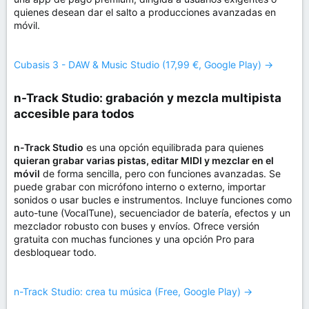
quienes desean dar el salto a producciones avanzadas en
móvil.
Cubasis 3 - DAW & Music Studio (17,99 €, Google Play) →
n-Track Studio: grabación y mezcla multipista
accesible para todos​
n-Track Studio
es una opción equilibrada para quienes
quieran grabar varias pistas, editar MIDI y mezclar en el
móvil
de forma sencilla, pero con funciones avanzadas. Se
puede grabar con micrófono interno o externo, importar
sonidos o usar bucles e instrumentos. Incluye funciones como
auto-tune (VocalTune), secuenciador de batería, efectos y un
mezclador robusto con buses y envíos. Ofrece versión
gratuita con muchas funciones y una opción Pro para
desbloquear todo.
n-Track Studio: crea tu música (Free, Google Play) →