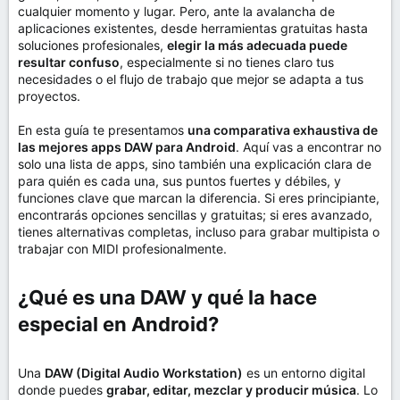
cualquier momento y lugar. Pero, ante la avalancha de
aplicaciones existentes, desde herramientas gratuitas hasta
soluciones profesionales,
elegir la más adecuada puede
resultar confuso
, especialmente si no tienes claro tus
necesidades o el flujo de trabajo que mejor se adapta a tus
proyectos.
En esta guía te presentamos
una comparativa exhaustiva de
las mejores apps DAW para Android
. Aquí vas a encontrar no
solo una lista de apps, sino también una explicación clara de
para quién es cada una, sus puntos fuertes y débiles, y
funciones clave que marcan la diferencia. Si eres principiante,
encontrarás opciones sencillas y gratuitas; si eres avanzado,
tienes alternativas completas, incluso para grabar multipista o
trabajar con MIDI profesionalmente.
¿Qué es una DAW y qué la hace
especial en Android?​
Una
DAW (Digital Audio Workstation)
es un entorno digital
donde puedes
grabar, editar, mezclar y producir música
. Lo