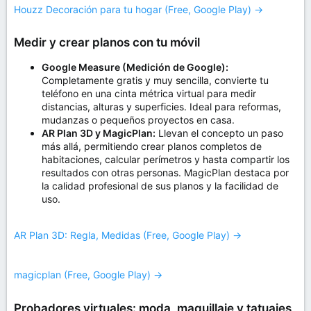
Houzz Decoración para tu hogar (Free, Google Play) →
Medir y crear planos con tu móvil
Google Measure (Medición de Google):
Completamente gratis y muy sencilla, convierte tu
teléfono en una cinta métrica virtual para medir
distancias, alturas y superficies. Ideal para reformas,
mudanzas o pequeños proyectos en casa.
AR Plan 3D y MagicPlan:
Llevan el concepto un paso
más allá, permitiendo crear planos completos de
habitaciones, calcular perímetros y hasta compartir los
resultados con otras personas. MagicPlan destaca por
la calidad profesional de sus planos y la facilidad de
uso.
AR Plan 3D: Regla, Medidas (Free, Google Play) →
magicplan (Free, Google Play) →
Probadores virtuales: moda, maquillaje y tatuajes