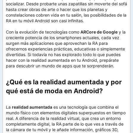
socializar. Desde probarte unas zapatillas sin moverte del sofá
hasta crear obras de arte o hacer que los planetas y
constelaciones cobren vida en tu salón, las posibilidades de la
RA en tu móvil Android son casi infinitas.
Con la evolución de tecnologías como
ARCore de Google
y la
creciente potencia de los smartphones actuales, cada vez
surgen más aplicaciones que aprovechan la RA para
ofrecernos experiencias prácticas, educativas o simplemente
divertidas. Si todavía no has explorado todo lo que puedes
hacer con la realidad aumentada en tu Android, prepárate
para descubrir un mundo de apps que te sorprenderán.
¿Qué es la realidad aumentada y por
qué está de moda en Android?​
La
realidad aumentada
es una tecnología que combina el
mundo físico con elementos digitales superpuestos en tiempo
real. A diferencia de la realidad virtual, que crea un entorno
completamente digital, la RA parte de lo que ves a través de
la cámara de tu móvil y le añade información, gráficos 3D,