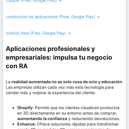
Zappar (Free, Google Play) →
constructor de aplicaciones (Free, Google Play) →
Vuforia View (Free, Google Play) →
Aplicaciones profesionales y
empresariales: impulsa tu negocio
con RA​
La
realidad aumentada no es solo cosa de ocio y educación
.
Las empresas utilizan cada vez más esta tecnología para
vender más y mejorar la experiencia del cliente:
Shopify:
Permite que los clientes visualicen productos
en 3D directamente en su entorno antes de comprar,
aumentando la confianza
y reduciendo devoluciones.
Enhance:
Ofrece soluciones rápidas para transformar