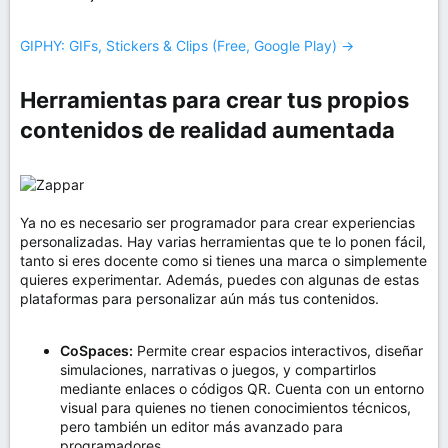
GIPHY: GIFs, Stickers & Clips (Free, Google Play) →
Herramientas para crear tus propios
contenidos de realidad aumentada​
Ya no es necesario ser programador para crear experiencias
personalizadas. Hay varias herramientas que te lo ponen fácil,
tanto si eres docente como si tienes una marca o simplemente
quieres experimentar. Además, puedes con algunas de estas
plataformas para personalizar aún más tus contenidos.
CoSpaces:
Permite crear espacios interactivos, diseñar
simulaciones, narrativas o juegos, y compartirlos
mediante enlaces o códigos QR. Cuenta con un entorno
visual para quienes no tienen conocimientos técnicos,
pero también un editor más avanzado para
programadores.