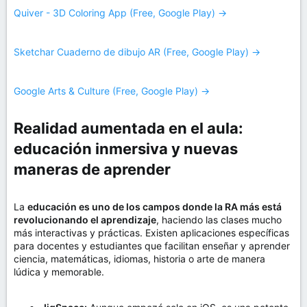
Quiver - 3D Coloring App (Free, Google Play) →
Sketchar Cuaderno de dibujo AR (Free, Google Play) →
Google Arts & Culture (Free, Google Play) →
Realidad aumentada en el aula:
educación inmersiva y nuevas
maneras de aprender​
La
educación es uno de los campos donde la RA más está
revolucionando el aprendizaje
, haciendo las clases mucho
más interactivas y prácticas. Existen aplicaciones específicas
para docentes y estudiantes que facilitan enseñar y aprender
ciencia, matemáticas, idiomas, historia o arte de manera
lúdica y memorable.