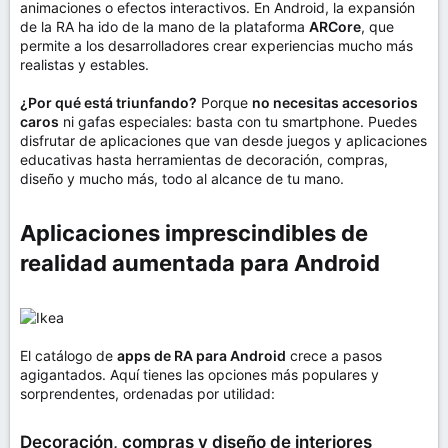
animaciones o efectos interactivos. En Android, la expansión
de la RA ha ido de la mano de la plataforma
ARCore
, que
permite a los desarrolladores crear experiencias mucho más
realistas y estables.
¿Por qué está triunfando?
Porque
no necesitas accesorios
caros
ni gafas especiales: basta con tu smartphone. Puedes
disfrutar de aplicaciones que van desde juegos y aplicaciones
educativas hasta herramientas de decoración, compras,
diseño y mucho más, todo al alcance de tu mano.
Aplicaciones imprescindibles de
realidad aumentada para Android​
El catálogo de
apps de RA para Android
crece a pasos
agigantados. Aquí tienes las opciones más populares y
sorprendentes, ordenadas por utilidad:
Decoración, compras y diseño de interiores