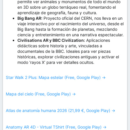
permite ver animales y monumentos de todo el mundo
en 3D sobre un globo terráqueo real, fomentando el
aprendizaje de geografía, fauna y cultura.
Big Bang AR:
Proyecto oficial del CERN, nos lleva en un
viaje interactivo por el nacimiento del universo, desde el
Big Bang hasta la formación de planetas, mezclando
ciencia y entretenimiento en una narrativa espectacular.
Civilisations AR y BBC Civilization:
Aplicaciones
didácticas sobre historia y arte, vinculadas a
documentales de la BBC. Ideales para ver piezas
históricas, explorar civilizaciones antiguas y activar el
modo ‘rayos X’ para ver detalles ocultos.
Star Walk 2 Plus: Mapa estelar (Free, Google Play) →
Mapa del cielo (Free, Google Play) →
Atlas de anatomía humana 2026 (21,99 €, Google Play) →
Anatomy AR 4D - Virtual TShirt (Free, Google Play) →