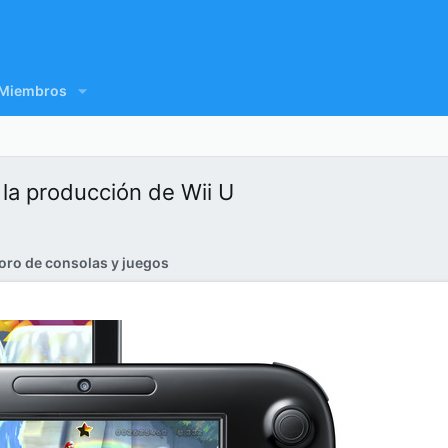
Miembros
 la producción de Wii U
oro de consolas y juegos