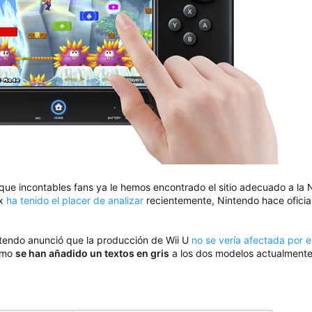
 que incontables fans ya le hemos encontrado el sitio adecuado a la
ex
ha tenido el placer de analizar
recientemente, Nintendo hace oficia
tendo anunció que la producción de Wii U
no se vería afectada por e
ómo
se han añadido un textos en gris
a los dos modelos actualmente