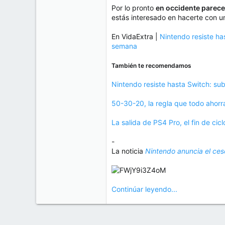
Por lo pronto
en occidente parece 
estás interesado en hacerte con un
En VidaExtra |
Nintendo resiste ha
semana
También te recomendamos
Nintendo resiste hasta Switch: sub
50-30-20, la regla que todo ahor
La salida de PS4 Pro, el fin de c
-
La noticia
Nintendo anuncia el ces
Continúar leyendo...