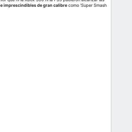
de imprescindibles de gran calibre
como 'Super Smash