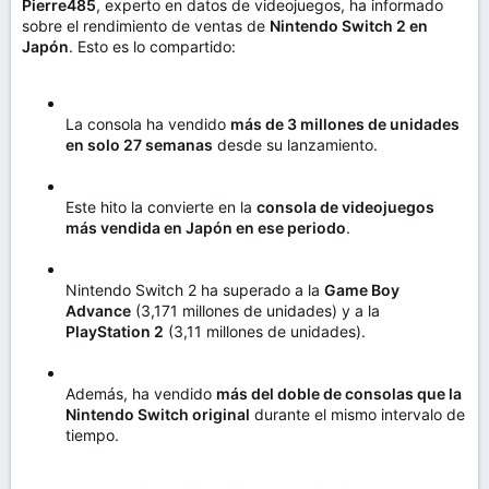
Pierre485
, experto en datos de videojuegos, ha informado
sobre el rendimiento de ventas de
Nintendo Switch 2 en
Japón
. Esto es lo compartido:
La consola ha vendido
más de 3 millones de unidades
en solo 27 semanas
desde su lanzamiento.
Este hito la convierte en la
consola de videojuegos
más vendida en Japón en ese periodo
.
Nintendo Switch 2 ha superado a la
Game Boy
Advance
(3,171 millones de unidades) y a la
PlayStation 2
(3,11 millones de unidades).
Además, ha vendido
más del doble de consolas que la
Nintendo Switch original
durante el mismo intervalo de
tiempo.