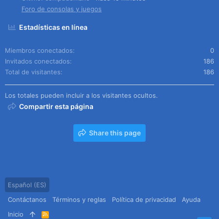
Foro de consolas y juegos
Estadísticas en línea
Miembros conectados
0
Invitados conectados
186
Total de visitantes
186
Los totales pueden incluir a los visitantes ocultos.
Compartir esta página
Share this page
Español (ES)
Contáctanos
Términos y reglas
Política de privacidad
Ayuda
Inicio
R