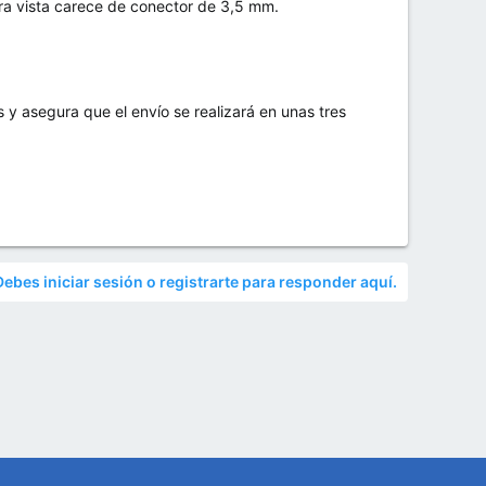
era vista carece de conector de 3,5 mm.
 y asegura que el envío se realizará en unas tres
Debes iniciar sesión o registrarte para responder aquí.